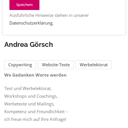
Speichern
Ausführliche Hinweise stehen in unserer
Datenschutzerklärung
.
Andrea Görsch
Copywriting
Website-Texte
Werbelektorat
Wo Gedanken Worte werden
Text und Werbelektorat,
Workshops und Coachings,
Werbetexte und Mailings,
Kompetenz und Freundlichkeit –
ich freue mich auf Ihre Anfrage!