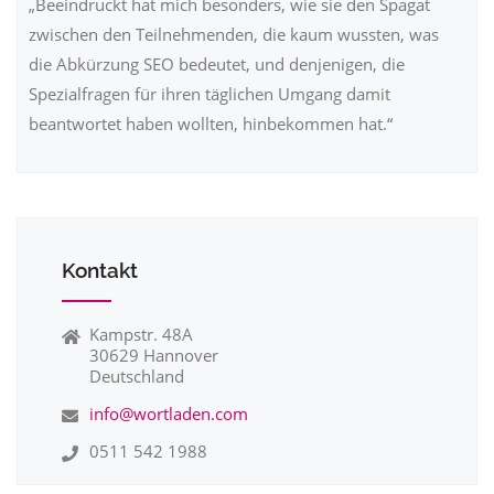
„Beeindruckt hat mich besonders, wie sie den Spagat
zwischen den Teilnehmenden, die kaum wussten, was
die Abkürzung SEO bedeutet, und denjenigen, die
Spezialfragen für ihren täglichen Umgang damit
beantwortet haben wollten, hinbekommen hat.“
Kontakt
Kampstr. 48A
30629 Hannover
Deutschland
info@wortladen.com
0511 542 1988