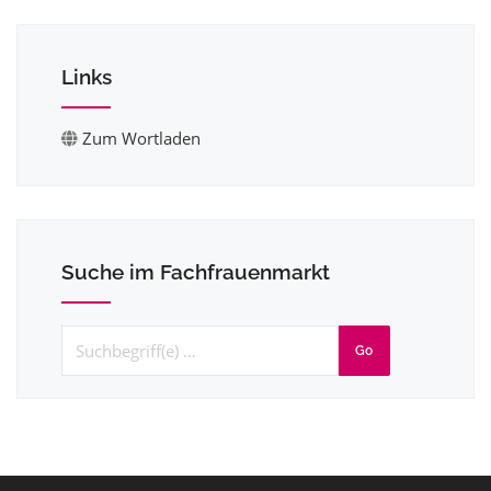
Links
Zum Wortladen
Suche im Fachfrauenmarkt
Go