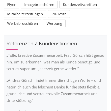
Flyer
Imagebroschüren
Kundenzeitschriften
Mitarbeiterzeitungen
PR-Texte
Werbebroschüren
Werbung
Referenzen / Kundenstimmen
„Tolle, kreative Zusammenarbeit. Frau Görsch hört genau
hin, um zu erkennen, was man als Kunde benötigt, und
setzt es super um. Jederzeit gerne wieder.“
„Andrea Görsch findet immer die richtigen Worte – und
natürlich auch die falschen! Danke für die stets flexible,
gründliche und vertrauensvolle Zusammenarbeit und
Unterstützung.“