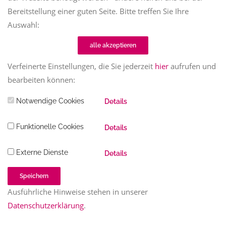
Bereitstellung einer guten Seite. Bitte treffen Sie Ihre
Auswahl:
alle akzeptieren
Verfeinerte Einstellungen, die Sie jederzeit
hier
aufrufen und
bearbeiten können:
Notwendige Cookies
Details
Funktionelle Cookies
Details
Externe Dienste
Details
Speichern
Ausführliche Hinweise stehen in unserer
Datenschutzerklärung
.