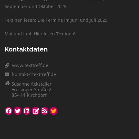
September und Oktober 2025
Textinen lesen: Die Termine im Juni und Juli 2025
Mai und Juni: Hier lesen Textinen!
Kontaktdaten
www.texttreff.de
kontakt@texttreff.de
Susanne Ackstaller
Freisinger Straße 2
85414 Kirchdorf