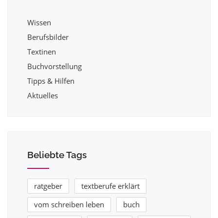
Wissen
Berufsbilder
Textinen
Buchvorstellung
Tipps & Hilfen
Aktuelles
Beliebte Tags
ratgeber
textberufe erklärt
vom schreiben leben
buch