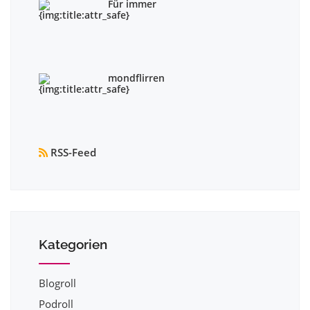
Für immer
mondflirren
RSS-Feed
Kategorien
Blogroll
Podroll