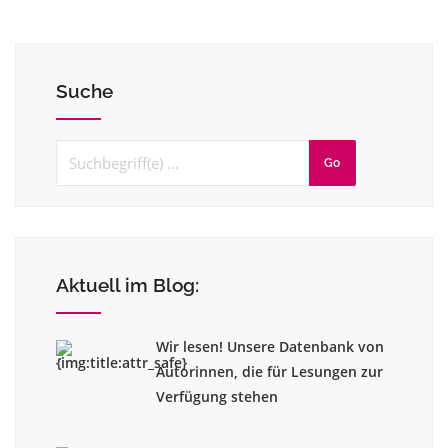
Suche
Go
Aktuell im Blog:
Wir lesen! Unsere Datenbank von
Autorinnen, die für Lesungen zur
Verfügung stehen