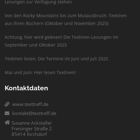
Lesungen zur Verfügung stehen
Von den Rocky Mountains bis zum Mutausbruch: Textinen
aus ihren Büchern (Oktober und November 2025)
Achtung, hier wird gelesen! Die Textinen-Lesungen im
September und Oktober 2025
Textinen lesen: Die Termine im Juni und Juli 2025
Mai und Juni: Hier lesen Textinen!
Kontaktdaten
www.texttreff.de
kontakt@texttreff.de
Susanne Ackstaller
Freisinger Straße 2
85414 Kirchdorf