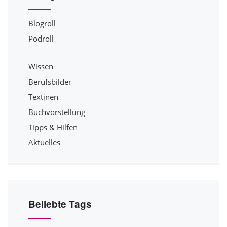
Blogroll
Podroll
Wissen
Berufsbilder
Textinen
Buchvorstellung
Tipps & Hilfen
Aktuelles
Beliebte Tags