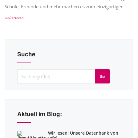
Schule, Freunde und mehr machen es zum einzigartigen…
weiterlesen
Suche
Go
Aktuell im Blog:
Wir lesen! Unsere Datenbank von