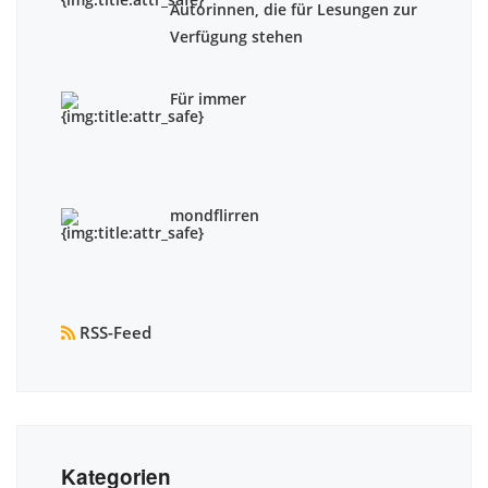
Autorinnen, die für Lesungen zur
Verfügung stehen
Für immer
mondflirren
RSS-Feed
Kategorien