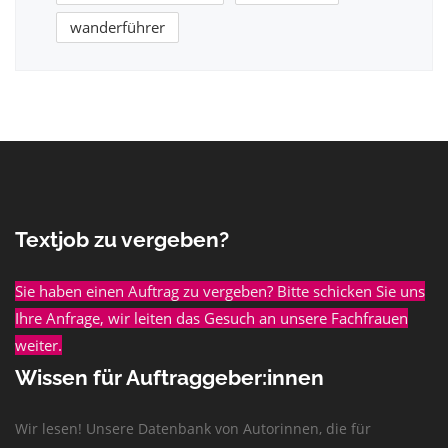
wanderführer
Textjob zu vergeben?
Sie haben einen Auftrag zu vergeben? Bitte schicken Sie uns
Ihre Anfrage, wir leiten das Gesuch an unsere Fachfrauen
weiter.
Wissen für Auftraggeber:innen
Wir lesen! Unsere Datenbank von Autorinnen, die für