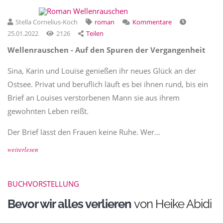
Stella Cornelius-Koch
roman
Kommentare
25.01.2022
2126
Teilen
Wellenrauschen - Auf den Spuren der Vergangenheit
Sina, Karin und Louise genießen ihr neues Glück an der
Ostsee. Privat und beruflich läuft es bei ihnen rund, bis ein
Brief an Louises verstorbenen Mann sie aus ihrem
gewohnten Leben reißt.
Der Brief lässt den Frauen keine Ruhe. Wer…
weiterlesen
BUCHVORSTELLUNG
Bevor wir alles verlieren
von Heike Abidi