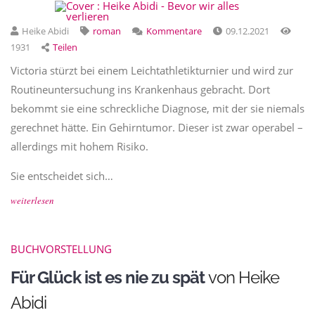
Heike Abidi
roman
Kommentare
09.12.2021
1931
Teilen
Victoria stürzt bei einem Leichtathletikturnier und wird zur
Routineuntersuchung ins Krankenhaus gebracht. Dort
bekommt sie eine schreckliche Diagnose, mit der sie niemals
gerechnet hätte. Ein Gehirntumor. Dieser ist zwar operabel –
allerdings mit hohem Risiko.
Sie entscheidet sich…
weiterlesen
BUCHVORSTELLUNG
Für Glück ist es nie zu spät
von Heike
Abidi