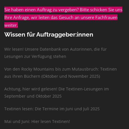
Sie haben einen Auftrag zu vergeben? Bitte schicken Sie uns
Ihre Anfrage, wir leiten das Gesuch an unsere Fachfrauen
weiter.
Wissen für Auftraggeber:innen
Wir lesen! Unsere Datenbank von Autorinnen, die für
Lesungen zur Verfügung stehen
Von den Rocky Mountains bis zum Mutausbruch: Textinen
aus ihren Büchern (Oktober und November 2025)
Achtung, hier wird gelesen! Die Textinen-Lesungen im
September und Oktober 2025
Textinen lesen: Die Termine im Juni und Juli 2025
Mai und Juni: Hier lesen Textinen!