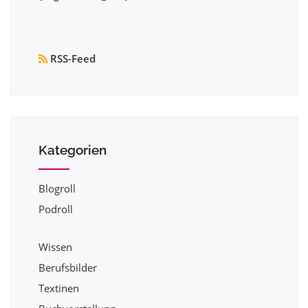
RSS-Feed
Kategorien
Blogroll
Podroll
Wissen
Berufsbilder
Textinen