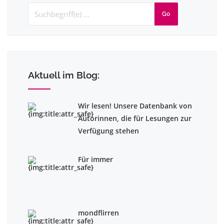
Go
Aktuell im Blog:
Wir lesen! Unsere Datenbank von
Autorinnen, die für Lesungen zur
Verfügung stehen
Für immer
mondflirren