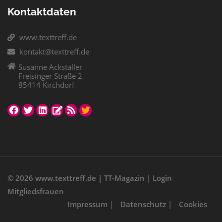
Kontaktdaten
www.texttreff.de
kontakt@texttreff.de
Susanne Ackstaller
Freisinger Straße 2
85414 Kirchdorf
© 2026
www.texttreff.de
|
TT-Magazin
|
Login
Mitgliedsfrauen
Impressum
|
Datenschutz
|
Cookies