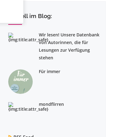
Aktuell im Blog:
Wir lesen! Unsere Datenbank
von Autorinnen, die für
Lesungen zur Verfügung
stehen
Für immer
mondflirren