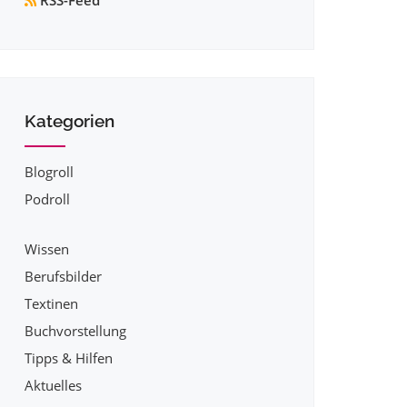
RSS-Feed
Kategorien
Blogroll
Podroll
Wissen
Berufsbilder
Textinen
Buchvorstellung
Tipps & Hilfen
Aktuelles