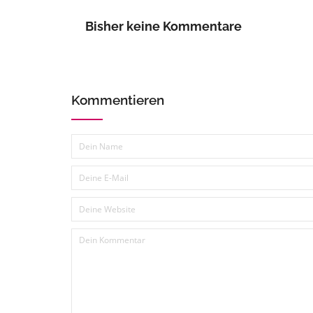
Bisher keine Kommentare
Kommentieren