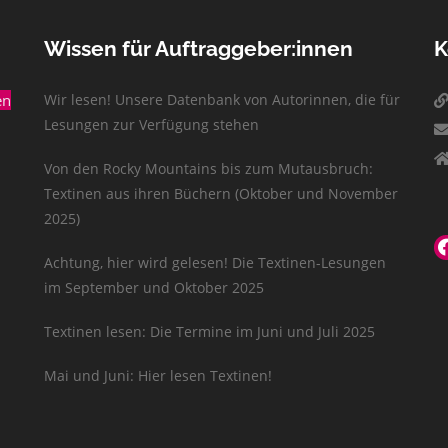
Wissen für Auftraggeber:innen
K
en
Wir lesen! Unsere Datenbank von Autorinnen, die für
Lesungen zur Verfügung stehen
Von den Rocky Mountains bis zum Mutausbruch:
Textinen aus ihren Büchern (Oktober und November
2025)
Achtung, hier wird gelesen! Die Textinen-Lesungen
im September und Oktober 2025
Textinen lesen: Die Termine im Juni und Juli 2025
Mai und Juni: Hier lesen Textinen!