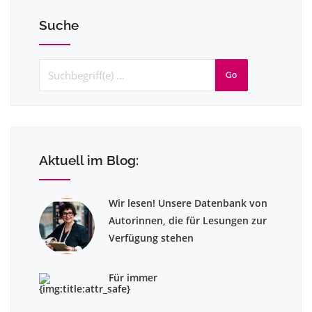
Suche
Go
Aktuell im Blog:
Wir lesen! Unsere Datenbank von
Autorinnen, die für Lesungen zur
Verfügung stehen
Für immer