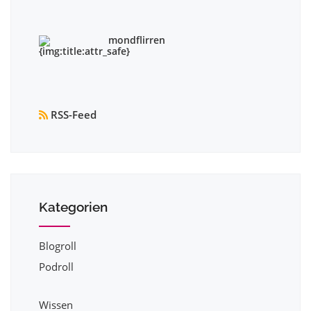
mondflirren
RSS-Feed
Kategorien
Blogroll
Podroll
Wissen