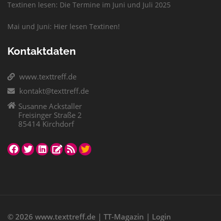
Textinen lesen: Die Termine im Juni und Juli 2025
Mai und Juni: Hier lesen Textinen!
Kontaktdaten
www.texttreff.de
kontakt@texttreff.de
Susanne Ackstaller
Freisinger Straße 2
85414 Kirchdorf
© 2026
www.texttreff.de
|
TT-Magazin
|
Login