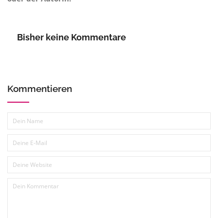
Bisher keine Kommentare
Kommentieren