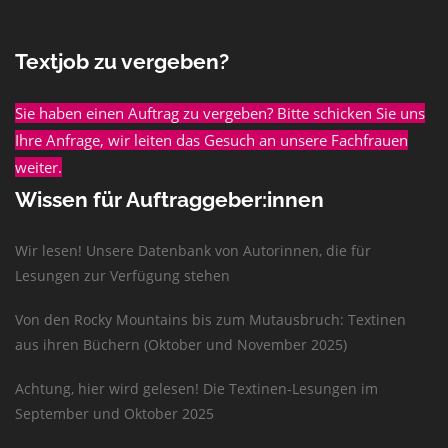
Textjob zu vergeben?
Sie haben einen Auftrag zu vergeben? Bitte schicken Sie uns
Ihre Anfrage, wir leiten das Gesuch an unsere Fachfrauen
weiter.
Wissen für Auftraggeber:innen
Wir lesen! Unsere Datenbank von Autorinnen, die für
Lesungen zur Verfügung stehen
Von den Rocky Mountains bis zum Mutausbruch: Textinen
aus ihren Büchern (Oktober und November 2025)
Achtung, hier wird gelesen! Die Textinen-Lesungen im
September und Oktober 2025