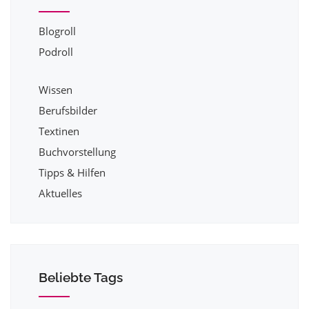
Blogroll
Podroll
Wissen
Berufsbilder
Textinen
Buchvorstellung
Tipps & Hilfen
Aktuelles
Beliebte Tags