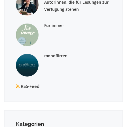
Autorinnen, die für Lesungen zur
Verfügung stehen
Für immer
mondflirren
RSS-Feed
Kategorien