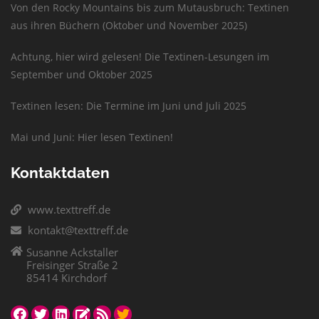
Von den Rocky Mountains bis zum Mutausbruch: Textinen
aus ihren Büchern (Oktober und November 2025)
Achtung, hier wird gelesen! Die Textinen-Lesungen im
September und Oktober 2025
Textinen lesen: Die Termine im Juni und Juli 2025
Mai und Juni: Hier lesen Textinen!
Kontaktdaten
www.texttreff.de
kontakt@texttreff.de
Susanne Ackstaller
Freisinger Straße 2
85414 Kirchdorf