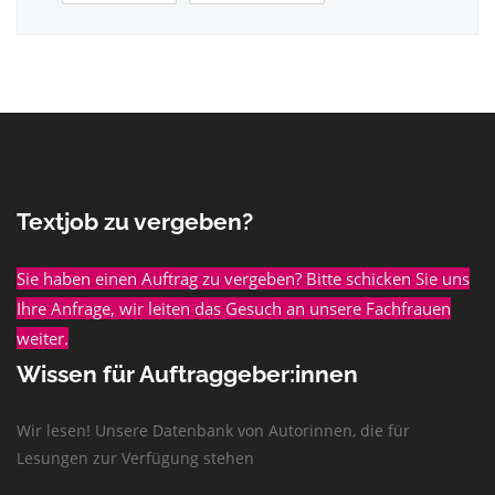
Textjob zu vergeben?
Sie haben einen Auftrag zu vergeben? Bitte schicken Sie uns
Ihre Anfrage, wir leiten das Gesuch an unsere Fachfrauen
weiter.
Wissen für Auftraggeber:innen
Wir lesen! Unsere Datenbank von Autorinnen, die für
Lesungen zur Verfügung stehen