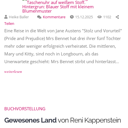
Heike Baller
Kommentare
15.12.2025
1102
Teilen
Eine Reise in die Welt von Jane Austens "Stolz und Vorurteil"
(Pride and Prejudice) Mrs Bennet hat drei ihrer fünf Töchter
mehr oder weniger erfolgreich verheiratet. Die mittleren,
Mary und Kitty, sind noch in Longbourn, als das
Unerwartete geschieht: Mrs Bennet stirbt und hinterlässt…
weiterlesen
BUCHVORSTELLUNG
Gewesenes Land
von Reni Kappenstein