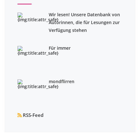
Wir lesen! Unsere Datenbank von
Autorinnen, die für Lesungen zur
Verfügung stehen
Für immer
mondflirren
RSS-Feed