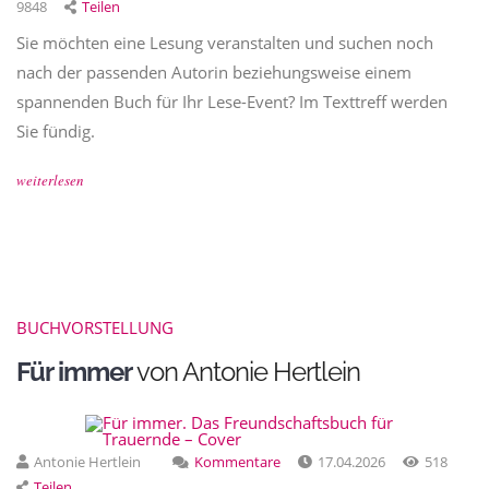
9848
Teilen
Sie möchten eine Lesung veranstalten und suchen noch
nach der passenden Autorin beziehungsweise einem
spannenden Buch für Ihr Lese-Event? Im Texttreff werden
Sie fündig.
weiterlesen
BUCHVORSTELLUNG
Für immer
von Antonie Hertlein
Antonie Hertlein
Kommentare
17.04.2026
518
Teilen