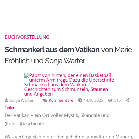
BUCHVORSTELLUNG
Schmankerl aus dem Vatikan
von Marie
Fröhlich und Sonja Warter
Sonja Warter
Kommentare
14.10.2025
515
Teilen
Der Vatikan – ein Ort voller Mystik, Skandale und
(Kunst-)Geschichte.
Was verbirgt sich hinter den geheimnisumwitterten Mauern,