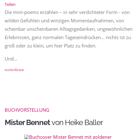
Teilen
Die mini-poems erzählen – in sehr verdichteter Form - von
wilden Gefühlen und winzigen Momentaufnahmen, von
scheinbar unscheinbaren Alltagsgedanken, ungewöhnlichen
Erlebnissen, ganz normalen Tageseindrücken... nichts ist zu
groß oder zu klein, um hier Platz zu finden.
Und…
weiterlesen
BUCHVORSTELLUNG
Mister Bennet
von Heike Baller