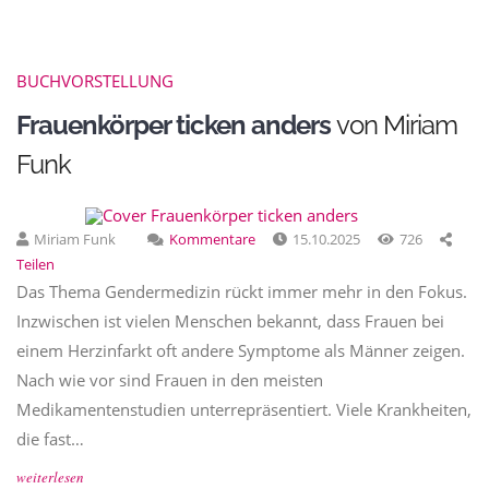
BUCHVORSTELLUNG
Frauenkörper ticken anders
von Miriam
Funk
Miriam Funk
Kommentare
15.10.2025
726
Teilen
Das Thema Gendermedizin rückt immer mehr in den Fokus.
Inzwischen ist vielen Menschen bekannt, dass Frauen bei
einem Herzinfarkt oft andere Symptome als Männer zeigen.
Nach wie vor sind Frauen in den meisten
Medikamentenstudien unterrepräsentiert. Viele Krankheiten,
die fast…
weiterlesen