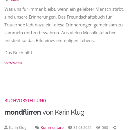
Was uns für immer bleibt, wenn ein geliebter Mensch stirbt,
sind unsere Erinnerungen. Das Freundschaftsbuch für
Trauernde lädt dazu ein, diese Erinnerungen gemeinsam zu
sammeln und zu bewahren. Aus vielen Mosaiksteinchen
entsteht so das Bild eines einmaligen Lebens.
Das Buch hilft…
weiterlesen
BUCHVORSTELLUNG
mondflirren
von Karin Klug
Karin Klug
Kommentare
31.03.2026
560