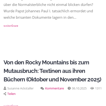
über die Normalsterbliche nicht einmal blicken dürfen?
Wurde Papst Johannes Paul I. tatsächlich ermordet und
welche brisanten Dokumente lagern in den…
weiterlesen
Von den Rocky Mountains bis zum
Mutausbruch: Textinen aus ihren
Büchern (Oktober und November 2025)
Susanne Ackstaller
Kommentare
06.10.2025
1311
Teilen
weiterlesen