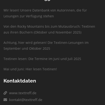
Wir lesen! Unsere Datenbank von Autorinnen, die für
Lesungen zur Verfügung stehen
Von den Rocky Mountains bis zum Mutausbruch: Textinen
aus ihren Büchern (Oktober und November 2025)
Achtung, hier wird gelesen! Die Textinen-Lesungen im
September und Oktober 2025
Textinen lesen: Die Termine im Juni und Juli 2025
Mai und Juni: Hier lesen Textinen!
Kontaktdaten
www.texttreff.de
kontakt@texttreff.de