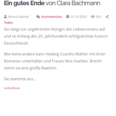
Ein gutes Ende
von Clara Bachmann
Mona Gabriel
Kommentare
31.10.2025
901
Teilen
Sie steigt zur ungekrönten Königin des Liebesromans auf
und ist Anfang des 20. Jahrhunderts erfolgreichste Autorin
Deutschlands.
Wie keine andere kann Hedwig Courths-Mahler mit ihren
Romanen unterhalten und Frauen Mut machen. Brecht
nennt sie eine große Realistin.
Sie stammte aus…
weiterlesen