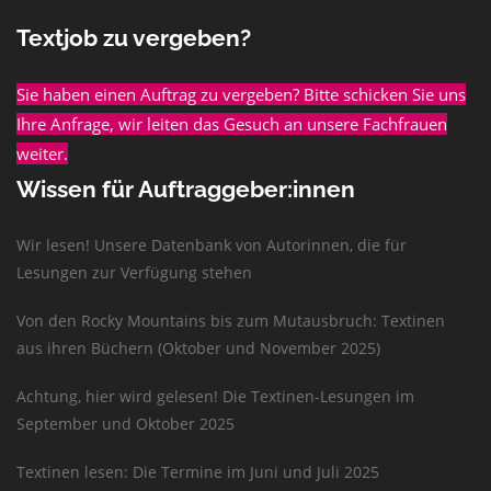
Textjob zu vergeben?
Sie haben einen Auftrag zu vergeben? Bitte schicken Sie uns
Ihre Anfrage, wir leiten das Gesuch an unsere Fachfrauen
weiter.
Wissen für Auftraggeber:innen
Wir lesen! Unsere Datenbank von Autorinnen, die für
Lesungen zur Verfügung stehen
Von den Rocky Mountains bis zum Mutausbruch: Textinen
aus ihren Büchern (Oktober und November 2025)
Achtung, hier wird gelesen! Die Textinen-Lesungen im
September und Oktober 2025
Textinen lesen: Die Termine im Juni und Juli 2025