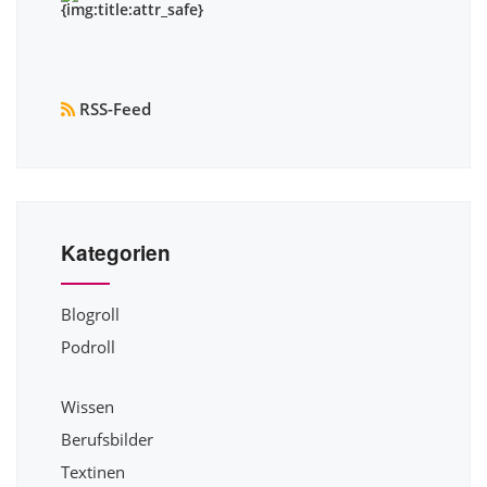
RSS-Feed
Kategorien
Blogroll
Podroll
Wissen
Berufsbilder
Textinen