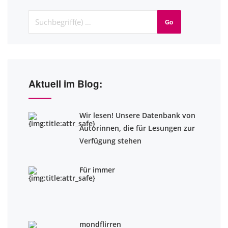
Go
Aktuell im Blog:
Wir lesen! Unsere Datenbank von
Autorinnen, die für Lesungen zur
Verfügung stehen
Für immer
mondflirren