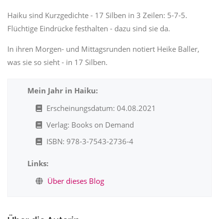
Haiku sind Kurzgedichte - 17 Silben in 3 Zeilen: 5-7-5.
Flüchtige Eindrücke festhalten - dazu sind sie da.
In ihren Morgen- und Mittagsrunden notiert Heike Baller,
was sie so sieht - in 17 Silben.
Mein Jahr in Haiku:
Erscheinungsdatum: 04.08.2021
Verlag: Books on Demand
ISBN: 978-3-7543-2736-4
Links:
Über dieses Blog