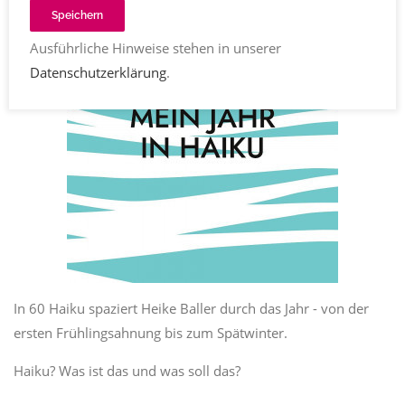
Speichern
Ausführliche Hinweise stehen in unserer
Datenschutzerklärung
.
In 60 Haiku spaziert Heike Baller durch das Jahr - von der
ersten Frühlingsahnung bis zum Spätwinter.
Haiku? Was ist das und was soll das?