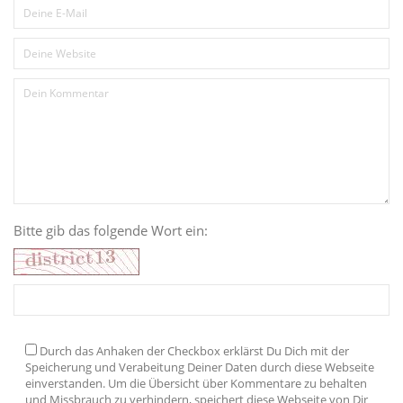
Bitte gib das folgende Wort ein:
Durch das Anhaken der Checkbox erklärst Du Dich mit der
Speicherung und Verabeitung Deiner Daten durch diese Webseite
einverstanden. Um die Übersicht über Kommentare zu behalten
und Missbrauch zu verhindern, speichert diese Webseite von Dir