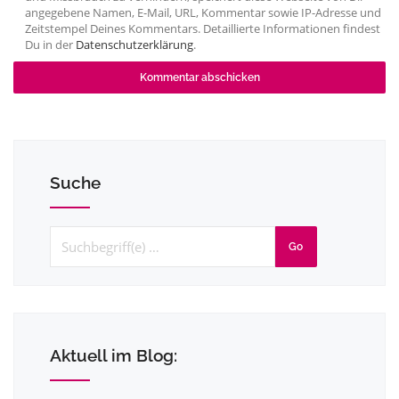
angegebene Namen, E-Mail, URL, Kommentar sowie IP-Adresse und
Zeitstempel Deines Kommentars. Detaillierte Informationen findest
Du in der
Datenschutzerklärung
.
Suche
Go
Aktuell im Blog: