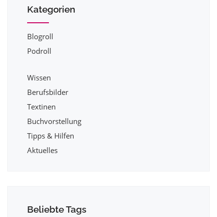
Kategorien
Blogroll
Podroll
Wissen
Berufsbilder
Textinen
Buchvorstellung
Tipps & Hilfen
Aktuelles
Beliebte Tags