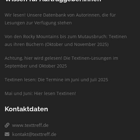
Wir lesen! Unsere Datenbank von Autorinnen, die für
Lesungen zur Verfügung stehen
Von den Rocky Mountains bis zum Mutausbruch: Textinen
aus ihren Büchern (Oktober und November 2025)
Achtung, hier wird gelesen! Die Textinen-Lesungen im
September und Oktober 2025
Textinen lesen: Die Termine im Juni und Juli 2025
Mai und Juni: Hier lesen Textinen!
Kontaktdaten
www.texttreff.de
kontakt@texttreff.de