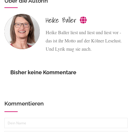
Über die Autorin
Heike Baller
Heike Baller liest und liest und liest vor -
das ist ihr Motto auf der Kölner Leselust.
Und Lyrik mag sie auch.
Bisher keine Kommentare
Kommentieren