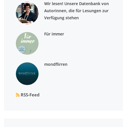
Wir lesen! Unsere Datenbank von
Autorinnen, die für Lesungen zur
Verfügung stehen
Für immer
mondflirren
RSS-Feed