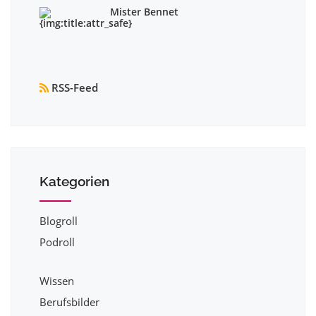
Mister Bennet
RSS-Feed
Kategorien
Blogroll
Podroll
Wissen
Berufsbilder