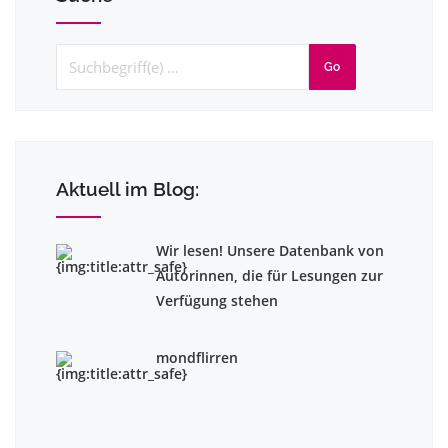
Go
Aktuell im Blog:
Wir lesen! Unsere Datenbank von
Autorinnen, die für Lesungen zur
Verfügung stehen
mondflirren