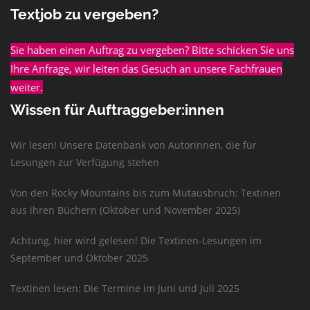
Textjob zu vergeben?
Sie haben einen Auftrag zu vergeben? Bitte schicken Sie uns
Ihre Anfrage, wir leiten das Gesuch an unsere Fachfrauen
weiter.
Wissen für Auftraggeber:innen
Wir lesen! Unsere Datenbank von Autorinnen, die für
Lesungen zur Verfügung stehen
Von den Rocky Mountains bis zum Mutausbruch: Textinen
aus ihren Büchern (Oktober und November 2025)
Achtung, hier wird gelesen! Die Textinen-Lesungen im
September und Oktober 2025
Textinen lesen: Die Termine im Juni und Juli 2025