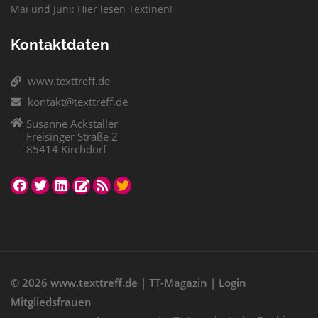
Mai und Juni: Hier lesen Textinen!
Kontaktdaten
www.texttreff.de
kontakt@texttreff.de
Susanne Ackstaller
Freisinger Straße 2
85414 Kirchdorf
© 2026
www.texttreff.de
|
TT-Magazin
|
Login
Mitgliedsfrauen