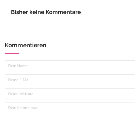
Bisher keine Kommentare
Kommentieren