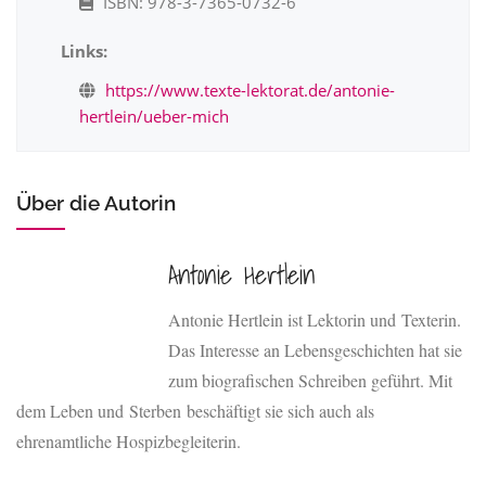
ISBN: 978-3-7365-0732-6
Links:
https://www.texte-lektorat.de/antonie-
hertlein/ueber-mich
Über die Autorin
Antonie Hertlein
Antonie Hertlein ist Lektorin und Texterin.
Das Interesse an Lebensgeschichten hat sie
zum biografischen Schreiben geführt. Mit
dem Leben und Sterben beschäftigt sie sich auch als
ehrenamtliche Hospizbegleiterin.