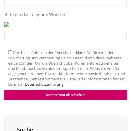
Bitte gib das folgende Wort ein:
Durch das Anhaken der Checkbox erklärst Du Dich mit der
Speicherung und Verabeitung Deiner Daten durch diese Webseite
einverstanden. Um die Übersicht über Kommentare zu behalten
und Missbrauch zu verhindern, speichert diese Webseite von Dir
angegebene Namen, E-Mail, URL, Kommentar sowie IP-Adresse und
Zeitstempel Deines Kommentars. Detaillierte Informationen findest
Du in der
Datenschutzerklärung
.
Suche