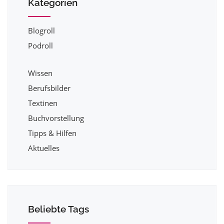
Kategorien
Blogroll
Podroll
Wissen
Berufsbilder
Textinen
Buchvorstellung
Tipps & Hilfen
Aktuelles
Beliebte Tags