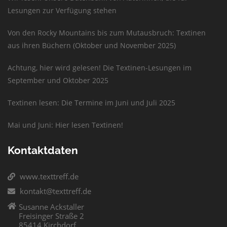
Lesungen zur Verfügung stehen
Von den Rocky Mountains bis zum Mutausbruch: Textinen
aus ihren Büchern (Oktober und November 2025)
Achtung, hier wird gelesen! Die Textinen-Lesungen im
September und Oktober 2025
Textinen lesen: Die Termine im Juni und Juli 2025
Mai und Juni: Hier lesen Textinen!
Kontaktdaten
www.texttreff.de
kontakt@texttreff.de
Susanne Ackstaller
Freisinger Straße 2
85414 Kirchdorf