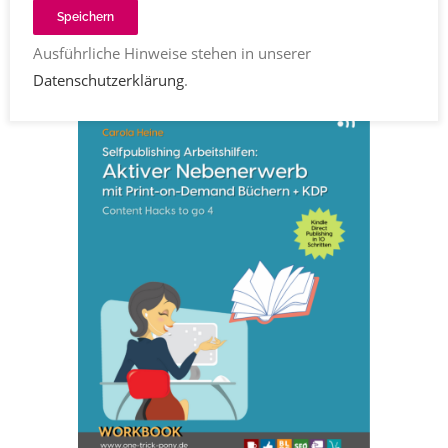
Demand-Büchern + KDP
von Carola
Speichern
Heine
Ausführliche Hinweise stehen in unserer
Datenschutzerklärung
.