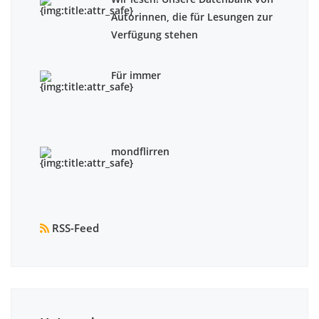
Autorinnen, die für Lesungen zur
Verfügung stehen
Für immer
mondflirren
RSS-Feed