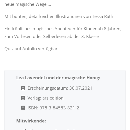
neue magische Wege ...
Mit bunten, detailreichen Illustrationen von Tessa Rath
Ein fröhliches magisches Abenteuer für Kinder ab 8 Jahren,
zum Vorlesen oder Selberlesen ab der 3. Klasse
Quiz auf Antolin verfügbar
Lea Lavendel und der magische Honig:
Erscheinungsdatum: 30.07.2021
Verlag: ars edition
ISBN: 978-3-84583-821-2
Mitwirkende: