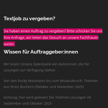
Textjob zu vergeben?
Sie haben einen Auftrag zu vergeben? Bitte schicken Sie uns
Ihre Anfrage, wir leiten das Gesuch an unsere Fachfrauen
weiter.
Wissen für Auftraggeber:innen
Wir lesen! Unsere Datenbank von Autorinnen, die für
Lesungen zur Verfügung stehen
Von den Rocky Mountains bis zum Mutausbruch: Textinen
aus ihren Büchern (Oktober und November 2025)
Achtung, hier wird gelesen! Die Textinen-Lesungen im
September und Oktober 2025