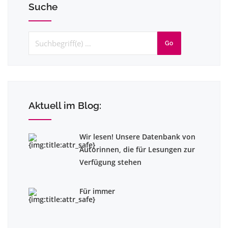
Suche
Go
Aktuell im Blog:
Wir lesen! Unsere Datenbank von
Autorinnen, die für Lesungen zur
Verfügung stehen
Für immer