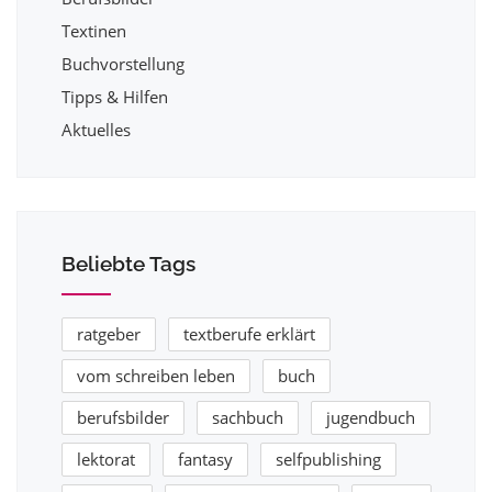
Textinen
Buchvorstellung
Tipps & Hilfen
Aktuelles
Beliebte Tags
ratgeber
textberufe erklärt
vom schreiben leben
buch
berufsbilder
sachbuch
jugendbuch
lektorat
fantasy
selfpublishing