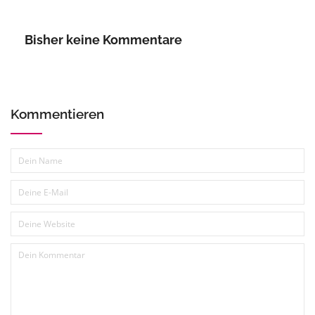
Bisher keine Kommentare
Kommentieren