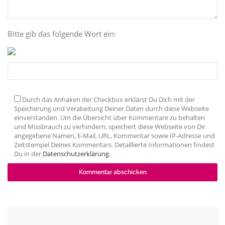
Bitte gib das folgende Wort ein:
Durch das Anhaken der Checkbox erklärst Du Dich mit der
Speicherung und Verabeitung Deiner Daten durch diese Webseite
einverstanden. Um die Übersicht über Kommentare zu behalten
und Missbrauch zu verhindern, speichert diese Webseite von Dir
angegebene Namen, E-Mail, URL, Kommentar sowie IP-Adresse und
Zeitstempel Deines Kommentars. Detaillierte Informationen findest
Du in der
Datenschutzerklärung
.