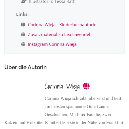
Illustratorin: Tessa Rath
Links:
Corinna Wieja - Kinderbuchautorin
Zusatzmaterial zu Lea Lavendel
Instagram Corinna Wieja
Über die Autorin
Corinna Wieja
Corinna Wieja schreibt, übersetzt und liest
am liebsten spannende Gute-Laune-
Geschichten. Mit Ihrer Familie, zwei
Katzen und Holzritter Kunibert lebt sie in der Nähe von Frankfurt.