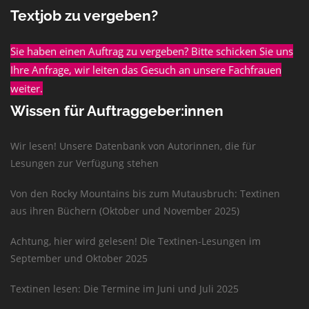
Textjob zu vergeben?
Sie haben einen Auftrag zu vergeben? Bitte schicken Sie uns
Ihre Anfrage, wir leiten das Gesuch an unsere Fachfrauen
weiter.
Wissen für Auftraggeber:innen
Wir lesen! Unsere Datenbank von Autorinnen, die für
Lesungen zur Verfügung stehen
Von den Rocky Mountains bis zum Mutausbruch: Textinen
aus ihren Büchern (Oktober und November 2025)
Achtung, hier wird gelesen! Die Textinen-Lesungen im
September und Oktober 2025
Textinen lesen: Die Termine im Juni und Juli 2025