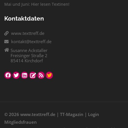
Mai und Juni: Hier lesen Textinen!
Kontaktdaten
www.texttreff.de
kontakt@texttreff.de
Susanne Ackstaller
Freisinger Straße 2
85414 Kirchdorf
© 2026
www.texttreff.de
|
TT-Magazin
|
Login
Mitgliedsfrauen