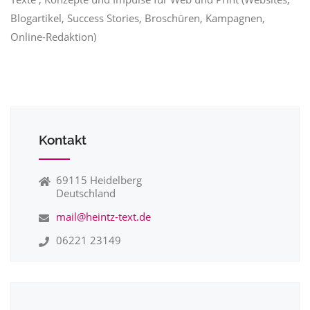
Blogartikel, Success Stories, Broschüren, Kampagnen,
Online-Redaktion)
Kontakt
69115 Heidelberg
Deutschland
mail@heintz-text.de
06221 23149