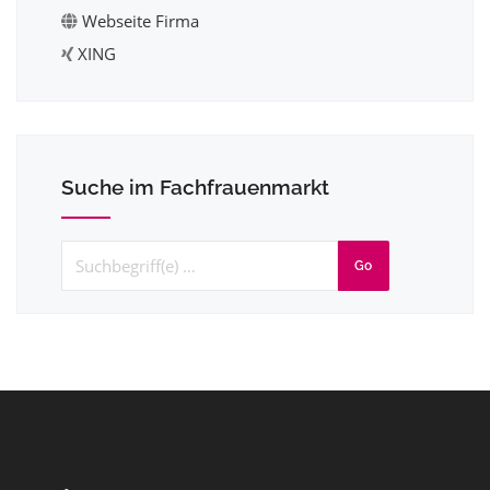
Webseite Firma
XING
Suche im Fachfrauenmarkt
Go