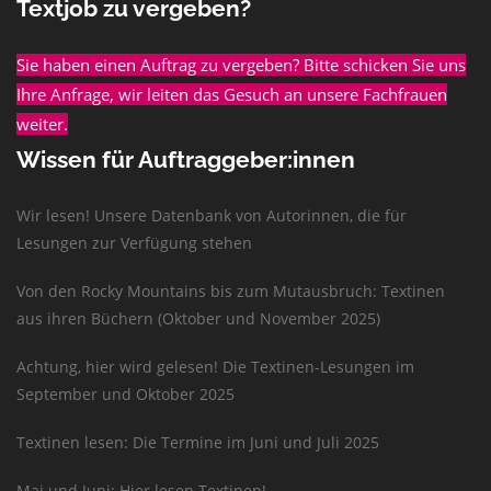
Textjob zu vergeben?
Sie haben einen Auftrag zu vergeben? Bitte schicken Sie uns
Ihre Anfrage, wir leiten das Gesuch an unsere Fachfrauen
weiter.
Wissen für Auftraggeber:innen
Wir lesen! Unsere Datenbank von Autorinnen, die für
Lesungen zur Verfügung stehen
Von den Rocky Mountains bis zum Mutausbruch: Textinen
aus ihren Büchern (Oktober und November 2025)
Achtung, hier wird gelesen! Die Textinen-Lesungen im
September und Oktober 2025
Textinen lesen: Die Termine im Juni und Juli 2025
Mai und Juni: Hier lesen Textinen!