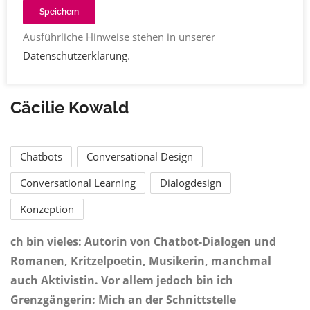
Speichern
Ausführliche Hinweise stehen in unserer
Datenschutzerklärung
.
Cäcilie Kowald
Chatbots
Conversational Design
Conversational Learning
Dialogdesign
Konzeption
ch bin vieles: Autorin von Chatbot-Dialogen und
Romanen, Kritzelpoetin, Musikerin, manchmal
auch Aktivistin. Vor allem jedoch bin ich
Grenzgängerin: Mich an der Schnittstelle