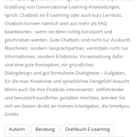
Erstellung von Conversational-Learning-Anwendungen,
sprich: Chatbots im E-Learning oder auch kurz Lernbots.
Chatbots können nämlich weit aus mehr als FAQ
beantworten - wenn sie denn richtig konzipiert und
geschrieben werden. Gute Chatbots sind nicht nur Auskunft-
Maschinen, sondern Gesprächpartner, vermitteln nicht nur
Informationen, sondern Erlebnisse. Voraussetzung dafür
sind eine gute Konzeption, ein gründliches
Dialogdesign und gut formulierte Dialogtexte – Aufgaben,
für die man Kreativität und sprachliches Feingefühl braucht.
Wenn auch Sie ihre Chatbots interessanter, zielführender
und benutzerfreundlicher gestalten möchten, wenden Sie
sich am besten direkt an meinen Arbeitgeber, die time4you
GmbH.
Autorin
Beratung
Drehbuch E-Learning