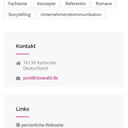
Fachtexte
Konzepte
Referentin
Romane
Storytelling
Unternehmenskommunikation
Kontakt
76139 Karlsruhe
Deutschland
post@ckowald.de
Links
persönliche Webseite