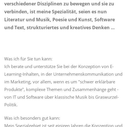
verschiedener Disziplinen zu bewegen und sie zu
verbinden, ist meine Spezialität, seien es nun
Literatur und Musik, Poesie und Kunst, Software
und Text, strukturiertes und kreatives Denken …
Was ich für Sie tun kann:
Ich berate und unterstütze Sie bei der Konzeption von E-
Learning-Inhalten, in der Unternehmenskommunikation und
im Marketing, vor allem, wenn es um "schwer erklärbare
Produkte", komplexe Themen und Zusammenhänge geht -
von IT und Software über klassische Musik bis Graswurzel-
Politik.
Was ich besonders gut kann:
Mein Spezialgebiet ist seit einigen Jahren die Konzeption und