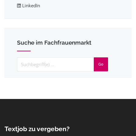
LinkedIn
Suche im Fachfrauenmarkt
Go
Textjob zu vergeben?