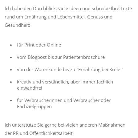
Ich habe den Durchblick, viele Ideen und schreibe Ihre Texte
rund um Ernährung und Lebensmittel, Genuss und
Gesundheit:
für Print oder Online
vom Blogpost bis zur Patientenbroschüre
von der Warenkunde bis zu "Ernährung bei Krebs"
kreativ und verständlich, aber immer fachlich
einwandfrei
für Verbraucherinnen und Verbraucher oder
Fachzielgruppen
Ich unterstütze Sie gerne bei vielen anderen Maßnahmen
der PR und Öffentlichkeitsarbeit.