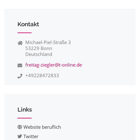
Kontakt
Michael-Piel-Straße 3
53229 Bonn
Deutschland
freitag-ziegler@t-online.de
+49228472833
Links
Website beruflich
Twitter