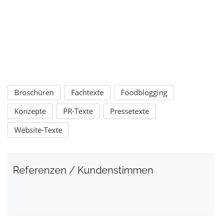
Broschüren
Fachtexte
Foodblogging
Konzepte
PR-Texte
Pressetexte
Website-Texte
Referenzen / Kundenstimmen