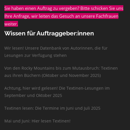
Sie haben einen Auftrag zu vergeben? Bitte schicken Sie uns
Ihre Anfrage, wir leiten das Gesuch an unsere Fachfrauen
weiter.
Wissen für Auftraggeber:innen
Wir lesen! Unsere Datenbank von Autorinnen, die für
Lesungen zur Verfügung stehen
Von den Rocky Mountains bis zum Mutausbruch: Textinen
aus ihren Büchern (Oktober und November 2025)
Achtung, hier wird gelesen! Die Textinen-Lesungen im
September und Oktober 2025
Textinen lesen: Die Termine im Juni und Juli 2025
Mai und Juni: Hier lesen Textinen!