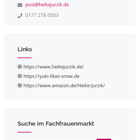
post@heikejurzik.de
0177 278 0503
Links
https://www.heikejurzik.de/
https://yuki-likes-snow.de
https://www.amazon.de/Heike-Jurzik/
Suche im Fachfrauenmarkt