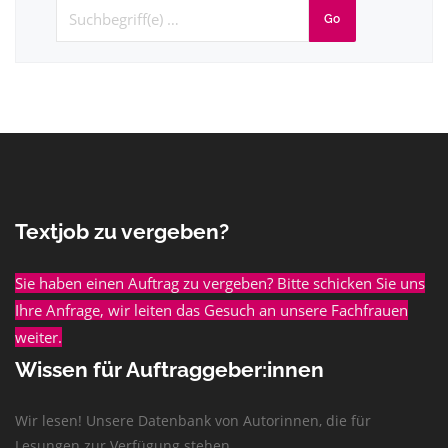
Go
Textjob zu vergeben?
Sie haben einen Auftrag zu vergeben? Bitte schicken Sie uns
Ihre Anfrage, wir leiten das Gesuch an unsere Fachfrauen
weiter.
Wissen für Auftraggeber:innen
Wir lesen! Unsere Datenbank von Autorinnen, die für
Lesungen zur Verfügung stehen