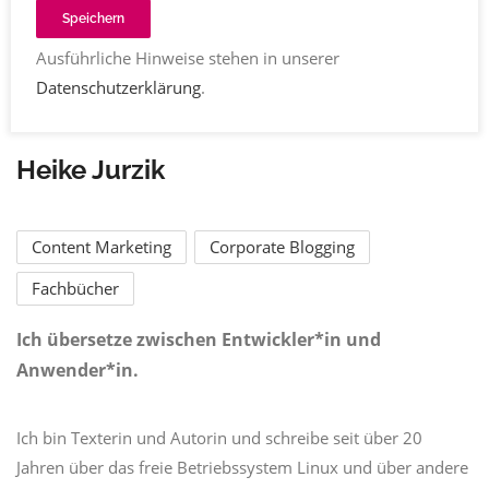
Speichern
Ausführliche Hinweise stehen in unserer
Datenschutzerklärung
.
Heike Jurzik
Content Marketing
Corporate Blogging
Fachbücher
Ich übersetze zwischen Entwickler*in und
Anwender*in.
Ich bin Texterin und Autorin und schreibe seit über 20
Jahren über das freie Betriebssystem Linux und über andere