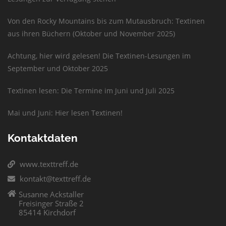
Von den Rocky Mountains bis zum Mutausbruch: Textinen
aus ihren Büchern (Oktober und November 2025)
Achtung, hier wird gelesen! Die Textinen-Lesungen im
September und Oktober 2025
Textinen lesen: Die Termine im Juni und Juli 2025
Mai und Juni: Hier lesen Textinen!
Kontaktdaten
www.texttreff.de
kontakt@texttreff.de
Susanne Ackstaller
Freisinger Straße 2
85414 Kirchdorf