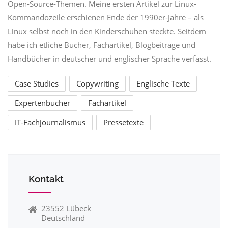
Open-Source-Themen. Meine ersten Artikel zur Linux-
Kommandozeile erschienen Ende der 1990er-Jahre – als
Linux selbst noch in den Kinderschuhen steckte. Seitdem
habe ich etliche Bücher, Fachartikel, Blogbeiträge und
Handbücher in deutscher und englischer Sprache verfasst.
Case Studies
Copywriting
Englische Texte
Expertenbücher
Fachartikel
IT-Fachjournalismus
Pressetexte
Kontakt
23552 Lübeck
Deutschland