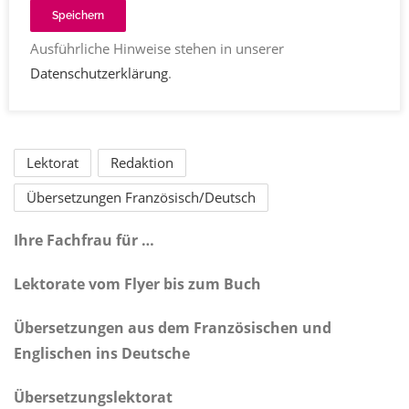
Speichern
Ausführliche Hinweise stehen in unserer
Datenschutzerklärung
.
Julia Gilcher
Lektorat
Redaktion
Übersetzungen Französisch/Deutsch
Ihre Fachfrau für …
Lektorate vom Flyer bis zum Buch
Übersetzungen aus dem Französischen und
Englischen ins Deutsche
Übersetzungslektorat