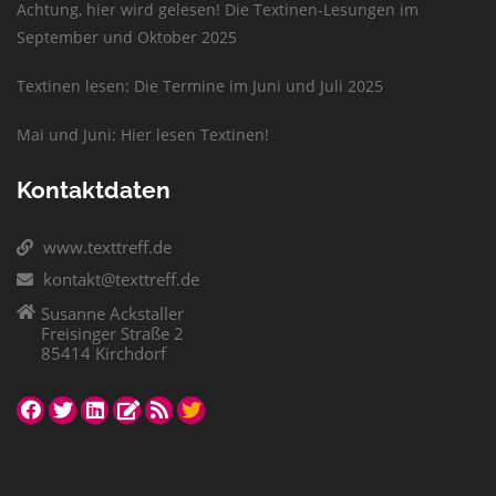
Achtung, hier wird gelesen! Die Textinen-Lesungen im
September und Oktober 2025
Textinen lesen: Die Termine im Juni und Juli 2025
Mai und Juni: Hier lesen Textinen!
Kontaktdaten
www.texttreff.de
kontakt@texttreff.de
Susanne Ackstaller
Freisinger Straße 2
85414 Kirchdorf