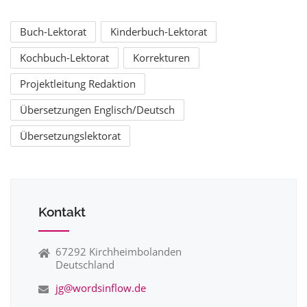
Buch-Lektorat
Kinderbuch-Lektorat
Kochbuch-Lektorat
Korrekturen
Projektleitung Redaktion
Übersetzungen Englisch/Deutsch
Übersetzungslektorat
Kontakt
67292 Kirchheimbolanden
Deutschland
jg@wordsinflow.de