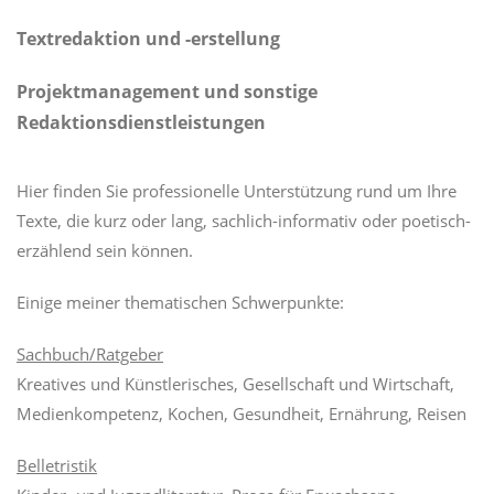
Textredaktion und -erstellung
Projektmanagement und sonstige
Redaktionsdienstleistungen
Hier finden Sie professionelle Unterstützung rund um Ihre
Texte, die kurz oder lang, sachlich-informativ oder poetisch-
erzählend sein können.
Einige meiner thematischen Schwerpunkte:
Sachbuch/Ratgeber
Kreatives und Künstlerisches, Gesellschaft und Wirtschaft,
Medienkompetenz, Kochen, Gesundheit, Ernährung, Reisen
Belletristik