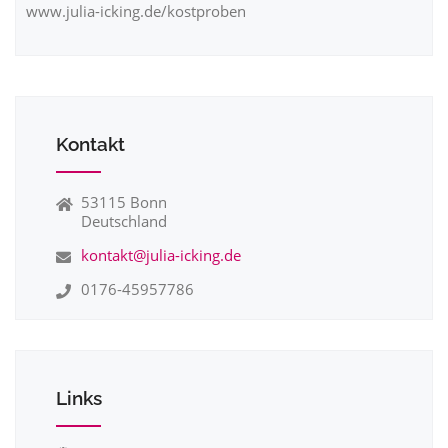
www.julia-icking.de/kostproben
Kontakt
53115 Bonn
Deutschland
kontakt@julia-icking.de
0176-45957786
Links