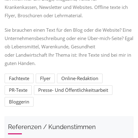
Krankenkassen, Newsletter und Websites. Offline texte ich
Flyer, Broschüren oder Lehrmaterial.
Sie brauchen einen Text für den Blog oder die Website? Eine
Unternehmensbeschreibung oder eine Über-mich-Seite? Egal
ob Lebensmittel, Warenkunde, Gesundheit
oder Landwirtschaft Ihr Thema ist: Ihre Texte sind bei mir in
guten Händen.
Fachtexte
Flyer
Online-Redaktion
PR-Texte
Presse- Und Öffentlichkeitsarbeit
Bloggerin
Referenzen / Kundenstimmen