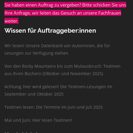
Sie haben einen Auftrag zu vergeben? Bitte schicken Sie uns
Ihre Anfrage, wir leiten das Gesuch an unsere Fachfrauen
weiter.
Wissen für Auftraggeber:innen
Wir lesen! Unsere Datenbank von Autorinnen, die für
Lesungen zur Verfügung stehen
Von den Rocky Mountains bis zum Mutausbruch: Textinen
aus ihren Büchern (Oktober und November 2025)
Achtung, hier wird gelesen! Die Textinen-Lesungen im
September und Oktober 2025
Textinen lesen: Die Termine im Juni und Juli 2025
Mai und Juni: Hier lesen Textinen!