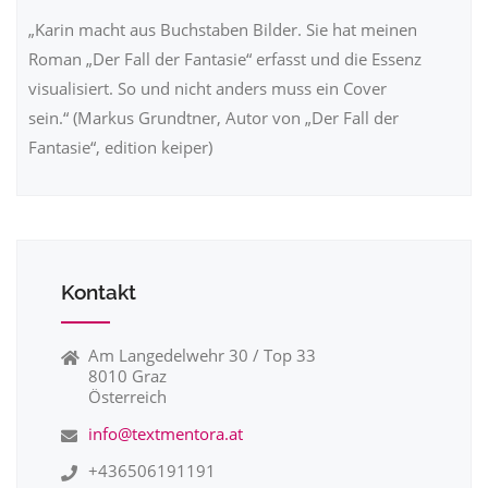
„Karin macht aus Buchstaben Bilder. Sie hat meinen
Roman „Der Fall der Fantasie“ erfasst und die Essenz
visualisiert. So und nicht anders muss ein Cover
sein.“ (Markus Grundtner, Autor von „Der Fall der
Fantasie“, edition keiper)
Kontakt
Am Langedelwehr 30 / Top 33
8010 Graz
Österreich
info@textmentora.at
+436506191191