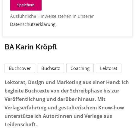
Speichern
Ausführliche Hinweise stehen in unserer
Datenschutzerklärung
.
BA Karin Kröpfl
Buchcover
Buchsatz
Coaching
Lektorat
Lektorat, Design und Marketing aus einer Hand: Ich
begleite Buchtexte von der Schreibphase bis zur
Veröffentlichung und darüber hinaus. Mit
Verlagserfahrung und gestalterischem Know-how
unterstütze ich Autor:innen und Verlage aus
Leidenschaft.