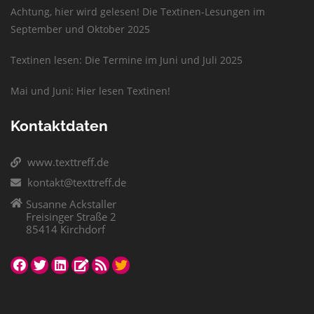
Achtung, hier wird gelesen! Die Textinen-Lesungen im
September und Oktober 2025
Textinen lesen: Die Termine im Juni und Juli 2025
Mai und Juni: Hier lesen Textinen!
Kontaktdaten
www.texttreff.de
kontakt@texttreff.de
Susanne Ackstaller
Freisinger Straße 2
85414 Kirchdorf