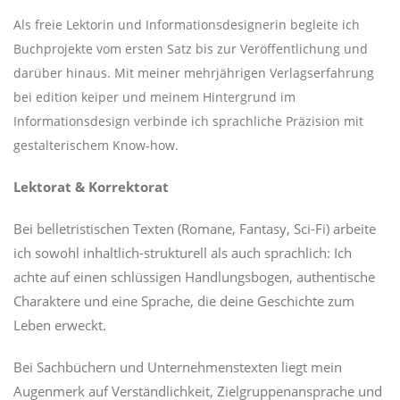
Als freie Lektorin und Informationsdesignerin begleite ich
Buchprojekte vom ersten Satz bis zur Veröffentlichung und
darüber hinaus. Mit meiner mehrjährigen Verlagserfahrung
bei edition keiper und meinem Hintergrund im
Informationsdesign verbinde ich sprachliche Präzision mit
gestalterischem Know-how.
Lektorat & Korrektorat
Bei belletristischen Texten (Romane, Fantasy, Sci-Fi) arbeite
ich sowohl inhaltlich-strukturell als auch sprachlich: Ich
achte auf einen schlüssigen Handlungsbogen, authentische
Charaktere und eine Sprache, die deine Geschichte zum
Leben erweckt.
Bei Sachbüchern und Unternehmenstexten liegt mein
Augenmerk auf Verständlichkeit, Zielgruppenansprache und