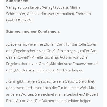
Kund:innen:
Verlag edition keiper, Verlag tabuvera, Minna
Schickhofer, Alina Lackmayer (Mamalina), Freiraum
GmbH & Co KG
Stimmen meiner Kund:innen:
„Liebe Karin, vielen herzlichen Dank für das tolle Cover
der „Engelmacherin von Graz“. Bin ein ganz großer Fan
deiner Cover!“ (Mirella Kuchling, Autorin von „Die
Engelmacherin von Graz“, „Mörderische Frauenzimmer“
und „Mörderische Liebespaare“, edition keiper)
„Karin gibt meinen Geschichten ein Gesicht. Sie öffnet
den Lesern und Leserinnen die Tür in meine Welt. Mit
anderen Worten: Sie zeichnet meine Gedanken.“ (Robert
Preis, Autor von „Die Büchermagier“, edition keiper)