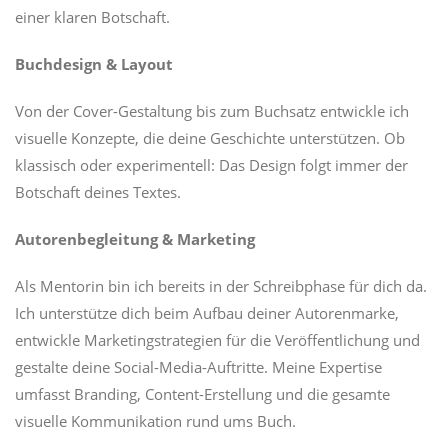
einer klaren Botschaft.
Buchdesign & Layout
Von der Cover-Gestaltung bis zum Buchsatz entwickle ich
visuelle Konzepte, die deine Geschichte unterstützen. Ob
klassisch oder experimentell: Das Design folgt immer der
Botschaft deines Textes.
Autorenbegleitung & Marketing
Als Mentorin bin ich bereits in der Schreibphase für dich da.
Ich unterstütze dich beim Aufbau deiner Autorenmarke,
entwickle Marketingstrategien für die Veröffentlichung und
gestalte deine Social-Media-Auftritte. Meine Expertise
umfasst Branding, Content-Erstellung und die gesamte
visuelle Kommunikation rund ums Buch.