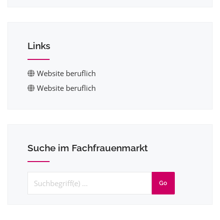
Links
Website beruflich
Website beruflich
Suche im Fachfrauenmarkt
Go