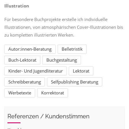
Illustration
Für besondere Buchprojekte erstelle ich individuelle
Illustrationen, von atmosphärischen Cover-Illustrationen bis
zu kompletten illustrierten Werken.
Autor:innen-Beratung
Belletristik
Buch-Lektorat
Buchgestaltung
Kinder- Und Jugendliteratur
Lektorat
Schreibberatung
Selfpublishing Beratung
Werbetexte
Korrektorat
Referenzen / Kundenstimmen