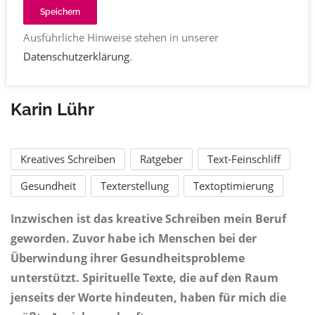
Speichern
Ausführliche Hinweise stehen in unserer
Datenschutzerklärung
.
Karin Lühr
Kreatives Schreiben
Ratgeber
Text-Feinschliff
Gesundheit
Texterstellung
Textoptimierung
Inzwischen ist das
kreative Schreiben
mein Beruf
geworden. Zuvor habe ich Menschen bei der
Überwindung ihrer Gesundheitsprobleme
unterstützt. Spirituelle Texte, die auf den Raum
jenseits der Worte hindeuten, haben für mich die