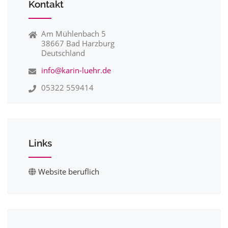
Kontakt
Am Mühlenbach 5
38667 Bad Harzburg
Deutschland
info@karin-luehr.de
05322 559414
Links
Website beruflich