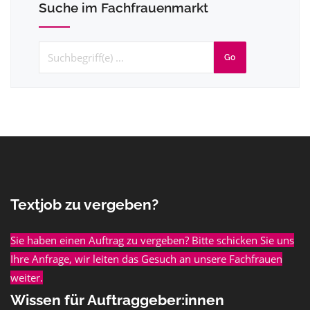
Suche im Fachfrauenmarkt
Go
Textjob zu vergeben?
Sie haben einen Auftrag zu vergeben? Bitte schicken Sie uns
Ihre Anfrage, wir leiten das Gesuch an unsere Fachfrauen
weiter.
Wissen für Auftraggeber:innen