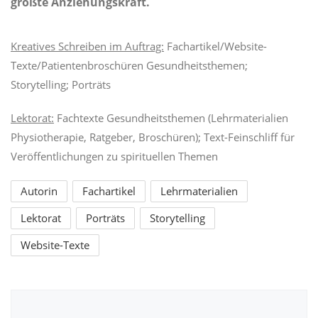
größte Anziehungskraft.
Kreatives Schreiben im Auftrag:
Fachartikel/Website-
Texte/Patientenbroschüren Gesundheitsthemen;
Storytelling; Porträts
Lektorat:
Fachtexte Gesundheitsthemen (Lehrmaterialien
Physiotherapie, Ratgeber, Broschüren); Text-Feinschliff für
Veröffentlichungen zu spirituellen Themen
Autorin
Fachartikel
Lehrmaterialien
Lektorat
Porträts
Storytelling
Website-Texte