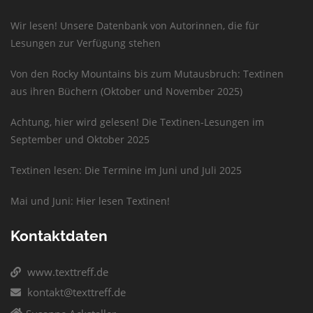
Wir lesen! Unsere Datenbank von Autorinnen, die für
Lesungen zur Verfügung stehen
Von den Rocky Mountains bis zum Mutausbruch: Textinen
aus ihren Büchern (Oktober und November 2025)
Achtung, hier wird gelesen! Die Textinen-Lesungen im
September und Oktober 2025
Textinen lesen: Die Termine im Juni und Juli 2025
Mai und Juni: Hier lesen Textinen!
Kontaktdaten
www.texttreff.de
kontakt@texttreff.de