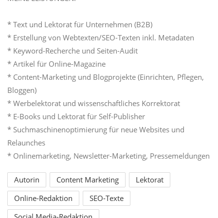
* Text und Lektorat für Unternehmen (B2B)
* Erstellung von Webtexten/SEO-Texten inkl. Metadaten
* Keyword-Recherche und Seiten-Audit
* Artikel für Online-Magazine
* Content-Marketing und Blogprojekte (Einrichten, Pflegen,
Bloggen)
* Werbelektorat und wissenschaftliches Korrektorat
* E-Books und Lektorat für Self-Publisher
* Suchmaschinenoptimierung für neue Websites und
Relaunches
* Onlinemarketing, Newsletter-Marketing, Pressemeldungen
Autorin
Content Marketing
Lektorat
Online-Redaktion
SEO-Texte
Social Media-Redaktion