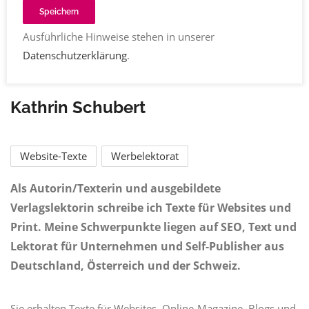
Speichern
Ausführliche Hinweise stehen in unserer
Datenschutzerklärung
.
Kathrin Schubert
Website-Texte
Werbelektorat
Als Autorin/Texterin und ausgebildete
Verlagslektorin schreibe ich Texte für Websites und
Print. Meine Schwerpunkte liegen auf SEO, Text und
Lektorat für Unternehmen und Self-Publisher aus
Deutschland, Österreich und der Schweiz.
Sie erhalten Texte für Websites, Online-Magazine, Blogs und