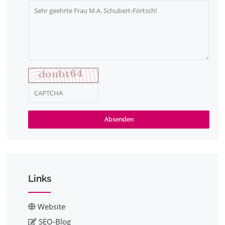
Absenden
Links
Website
SEO-Blog