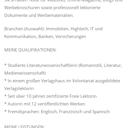
Werbebroschüren sowie professionell lektorierte
Dokumente und Werbematerialien.
Branchen (Auswahl): Immobilien, Hightech, IT und
Kommunikation, Banken, Versicherungen
MEINE QUALIFIKATIONEN:
* Studierte Literaturwissenschaftlerin (Romanistik, Literatur,
Medienwissenschaft)
* In einem großen Verlagshaus im Volontariat ausgebildete
Verlagslektorin
* Seit über 10 Jahren zertifizierte Freie Lektorin
* Autorin mit 12 veröffentlichten Werken
* Fremdsprachen: Englisch, Französisch und Spanisch
MEINE LEISTUNGEN: