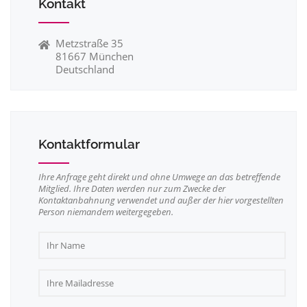
Kontakt
Metzstraße 35
81667 München
Deutschland
Kontaktformular
Ihre Anfrage geht direkt und ohne Umwege an das betreffende
Mitglied. Ihre Daten werden nur zum Zwecke der
Kontaktanbahnung verwendet und außer der hier vorgestellten
Person niemandem weitergegeben.