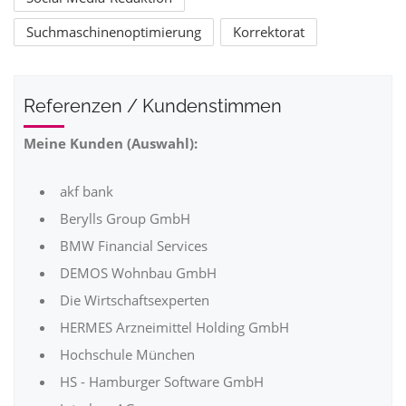
Suchmaschinenoptimierung
Korrektorat
Referenzen / Kundenstimmen
Meine Kunden (Auswahl):
akf bank
Berylls Group GmbH
BMW Financial Services
DEMOS Wohnbau GmbH
Die Wirtschaftsexperten
HERMES Arzneimittel Holding GmbH
Hochschule München
HS - Hamburger Software GmbH