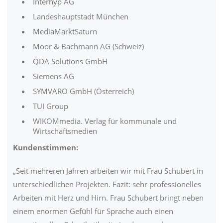
Interhyp AG
Landeshauptstadt München
MediaMarktSaturn
Moor & Bachmann AG (Schweiz)
QDA Solutions GmbH
Siemens AG
SYMVARO GmbH (Österreich)
TUI Group
WIKOMmedia. Verlag für kommunale und
Wirtschaftsmedien
Kundenstimmen:
„Seit mehreren Jahren arbeiten wir mit Frau Schubert in
unterschiedlichen Projekten. Fazit: sehr professionelles
Arbeiten mit Herz und Hirn. Frau Schubert bringt neben
einem enormen Gefühl für Sprache auch einen