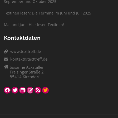
September und Oktober 2025
Textinen lesen: Die Termine im Juni und Juli 2025
Mai und Juni: Hier lesen Textinen!
Kontaktdaten
www.texttreff.de
kontakt@texttreff.de
Susanne Ackstaller
Freisinger Straße 2
85414 Kirchdorf