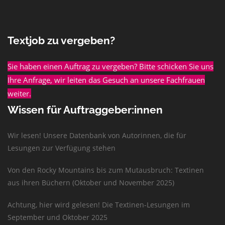
Textjob zu vergeben?
Sie haben einen Auftrag zu vergeben? Bitte schicken Sie uns
Ihre Anfrage, wir leiten das Gesuch an unsere Fachfrauen
weiter.
Wissen für Auftraggeber:innen
Wir lesen! Unsere Datenbank von Autorinnen, die für
Lesungen zur Verfügung stehen
Von den Rocky Mountains bis zum Mutausbruch: Textinen
aus ihren Büchern (Oktober und November 2025)
Achtung, hier wird gelesen! Die Textinen-Lesungen im
September und Oktober 2025