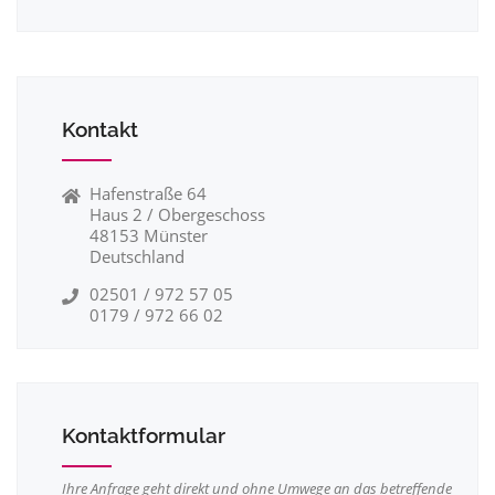
Kontakt
Hafenstraße 64
Haus 2 / Obergeschoss
48153 Münster
Deutschland
02501 / 972 57 05
0179 / 972 66 02
Kontaktformular
Ihre Anfrage geht direkt und ohne Umwege an das betreffende