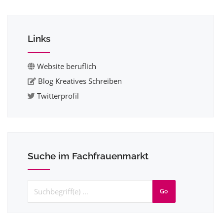
Links
Website beruflich
Blog Kreatives Schreiben
Twitterprofil
Suche im Fachfrauenmarkt
Go