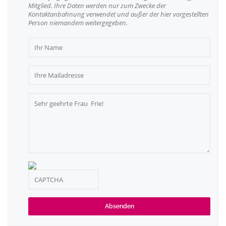
Mitglied. Ihre Daten werden nur zum Zwecke der
Kontaktanbahnung verwendet und außer der hier vorgestellten
Person niemandem weitergegeben.
Absenden