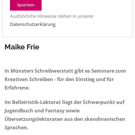
Speichern
Ausführliche Hinweise stehen in unserer
Datenschutzerklärung
.
Maike Frie
In
Münsters Schreibwerstatt
gibt es Seminare zum
Kreativen Schreiben - für den Einstieg und für
Erfahrene.
Im
Belletristik-Lektorat
liegt der Schwerpunkt auf
Jugendbuch und Fantasy sowie
Übersetzungslektoraten aus den skandinavischen
Sprachen.