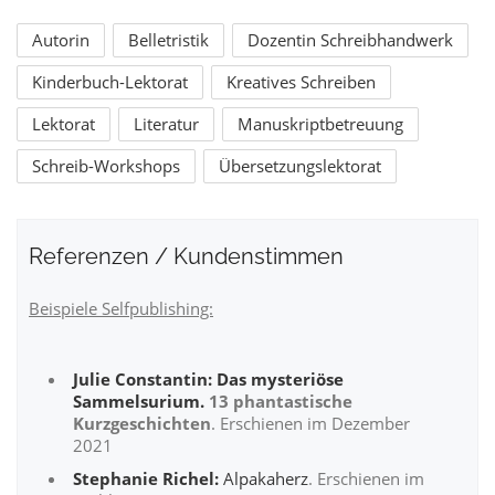
Autorin
Belletristik
Dozentin Schreibhandwerk
Kinderbuch-Lektorat
Kreatives Schreiben
Lektorat
Literatur
Manuskriptbetreuung
Schreib-Workshops
Übersetzungslektorat
Referenzen / Kundenstimmen
Beispiele Selfpublishing:
Julie Constantin:
Das mysteriöse
Sammelsurium.
13 phantastische
Kurzgeschichten
. Erschienen im Dezember
2021
Stephanie Richel:
Alpakaherz
. Erschienen im