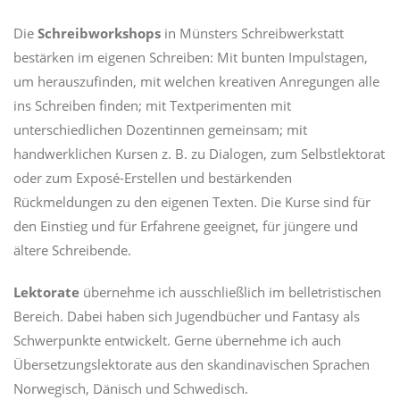
Die
Schreibworkshops
in Münsters Schreibwerkstatt
bestärken im eigenen Schreiben: Mit bunten Impulstagen,
um herauszufinden, mit welchen kreativen Anregungen alle
ins Schreiben finden; mit Textperimenten mit
unterschiedlichen Dozentinnen gemeinsam; mit
handwerklichen Kursen z. B. zu Dialogen, zum Selbstlektorat
oder zum Exposé-Erstellen und bestärkenden
Rückmeldungen zu den eigenen Texten. Die Kurse sind für
den Einstieg und für Erfahrene geeignet, für jüngere und
ältere Schreibende.
Lektorate
übernehme ich ausschließlich im belletristischen
Bereich. Dabei haben sich Jugendbücher und Fantasy als
Schwerpunkte entwickelt. Gerne übernehme ich auch
Übersetzungslektorate aus den skandinavischen Sprachen
Norwegisch, Dänisch und Schwedisch.