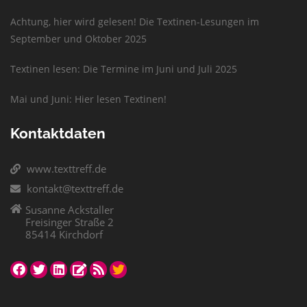
Achtung, hier wird gelesen! Die Textinen-Lesungen im
September und Oktober 2025
Textinen lesen: Die Termine im Juni und Juli 2025
Mai und Juni: Hier lesen Textinen!
Kontaktdaten
www.texttreff.de
kontakt@texttreff.de
Susanne Ackstaller
Freisinger Straße 2
85414 Kirchdorf