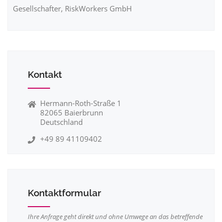
Gesellschafter, RiskWorkers GmbH
Kontakt
Hermann-Roth-Straße 1
82065 Baierbrunn
Deutschland
+49 89 41109402
Kontaktformular
Ihre Anfrage geht direkt und ohne Umwege an das betreffende