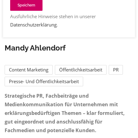
Speichern
Ausführliche Hinweise stehen in unserer
Datenschutzerklärung
.
Mandy Ahlendorf
Content Marketing
Öffentlichkeitsarbeit
PR
Presse- Und Öffentlichkeitsarbeit
Strategische PR, Fachbeiträge und
Medienkommunikation für Unternehmen mit
erklärungsbedürftigen Themen – klar formuliert,
gut eingeordnet und anschlussfähig für
Fachmedien und potenzielle Kunden.