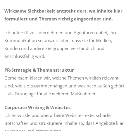
Wirksame Sichtbarkeit entsteht dort, wo Inhalte klar
formuliert und Themen richtig eingeordnet sind.
Ich unterstütze Unternehmen und Agenturen dabei, ihre
Kommunikation so auszurichten, dass sie für Medien,
Kunden und andere Zielgruppen verständlich und
anschlussfähig wird.
PR-Strategie & Themenstruktur
Gemeinsam klären wir, welche Themen wirklich relevant
sind, wie sie zusammenhängen und was nach außen gehört
– als Grundlage für alle weiteren Maßnahmen.
Corporate Writing & Websites
Ich entwickle und überarbeite Website-Texte, schärfe
Botschaften und strukturiere Inhalte so, dass Angebote klar