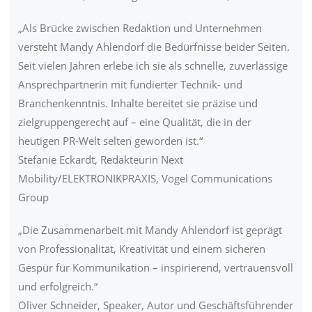
„Als Brücke zwischen Redaktion und Unternehmen
versteht Mandy Ahlendorf die Bedürfnisse beider Seiten.
Seit vielen Jahren erlebe ich sie als schnelle, zuverlässige
Ansprechpartnerin mit fundierter Technik- und
Branchenkenntnis. Inhalte bereitet sie präzise und
zielgruppengerecht auf – eine Qualität, die in der
heutigen PR-Welt selten geworden ist.“
Stefanie Eckardt, Redakteurin Next
Mobility/ELEKTRONIKPRAXIS, Vogel Communications
Group
„Die Zusammenarbeit mit Mandy Ahlendorf ist geprägt
von Professionalität, Kreativität und einem sicheren
Gespür für Kommunikation – inspirierend, vertrauensvoll
und erfolgreich.“
Oliver Schneider, Speaker, Autor und Geschäftsführender