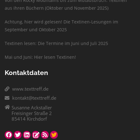
Von den Rocky Mountains bis zum Mutausbruch: Textinen
aus ihren Büchern (Oktober und November 2025)
Achtung, hier wird gelesen! Die Textinen-Lesungen im
September und Oktober 2025
Textinen lesen: Die Termine im Juni und Juli 2025
Mai und Juni: Hier lesen Textinen!
Kontaktdaten
www.texttreff.de
kontakt@texttreff.de
Susanne Ackstaller
Freisinger Straße 2
85414 Kirchdorf