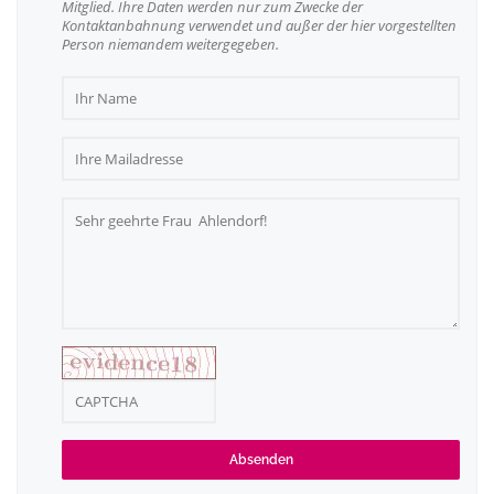
Mitglied. Ihre Daten werden nur zum Zwecke der
Kontaktanbahnung verwendet und außer der hier vorgestellten
Person niemandem weitergegeben.
Absenden