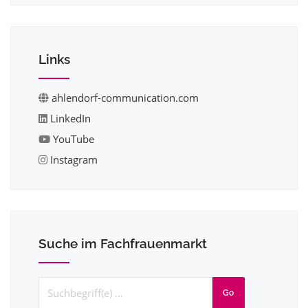
Links
ahlendorf-communication.com
LinkedIn
YouTube
Instagram
Suche im Fachfrauenmarkt
Go