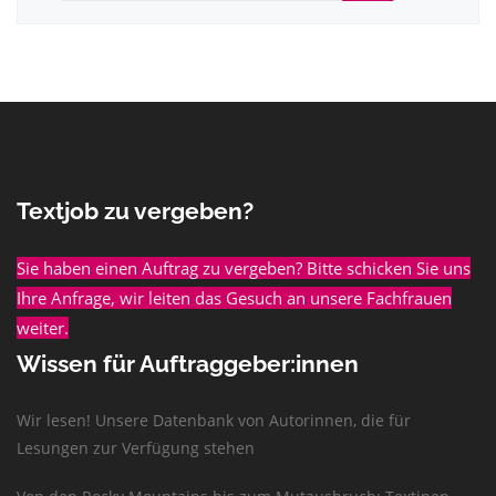
Textjob zu vergeben?
Sie haben einen Auftrag zu vergeben? Bitte schicken Sie uns
Ihre Anfrage, wir leiten das Gesuch an unsere Fachfrauen
weiter.
Wissen für Auftraggeber:innen
Wir lesen! Unsere Datenbank von Autorinnen, die für
Lesungen zur Verfügung stehen