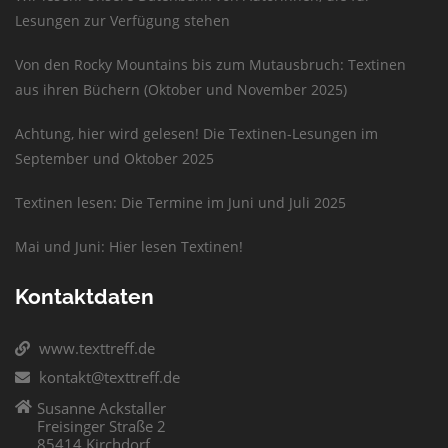
Lesungen zur Verfügung stehen
Von den Rocky Mountains bis zum Mutausbruch: Textinen
aus ihren Büchern (Oktober und November 2025)
Achtung, hier wird gelesen! Die Textinen-Lesungen im
September und Oktober 2025
Textinen lesen: Die Termine im Juni und Juli 2025
Mai und Juni: Hier lesen Textinen!
Kontaktdaten
www.texttreff.de
kontakt@texttreff.de
Susanne Ackstaller
Freisinger Straße 2
85414 Kirchdorf