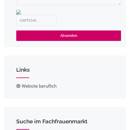
Absenden
Links
Website beruflich
Suche im Fachfrauenmarkt