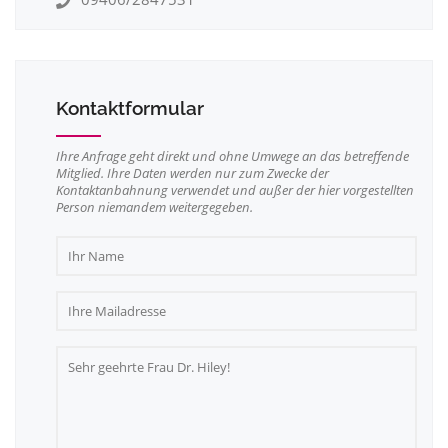
Kontaktformular
Ihre Anfrage geht direkt und ohne Umwege an das betreffende
Mitglied. Ihre Daten werden nur zum Zwecke der
Kontaktanbahnung verwendet und außer der hier vorgestellten
Person niemandem weitergegeben.