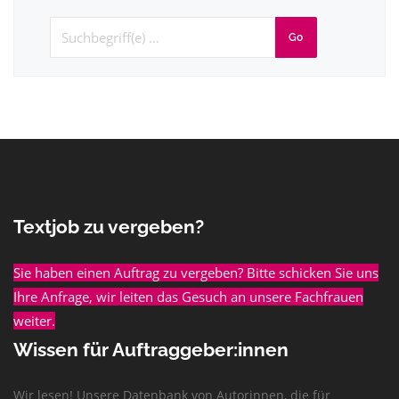
Go
Textjob zu vergeben?
Sie haben einen Auftrag zu vergeben? Bitte schicken Sie uns
Ihre Anfrage, wir leiten das Gesuch an unsere Fachfrauen
weiter.
Wissen für Auftraggeber:innen
Wir lesen! Unsere Datenbank von Autorinnen, die für