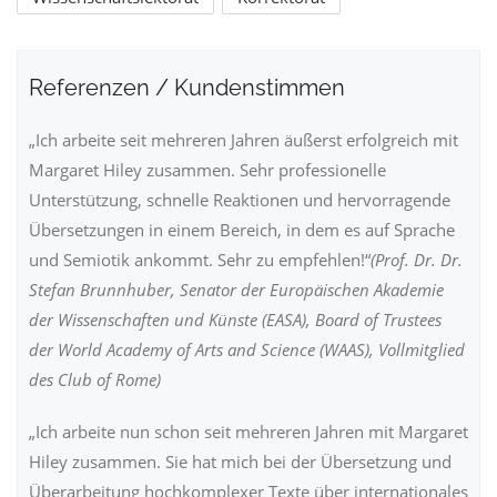
Referenzen / Kundenstimmen
„Ich arbeite seit mehreren Jahren äußerst erfolgreich mit
Margaret Hiley zusammen. Sehr professionelle
Unterstützung, schnelle Reaktionen und hervorragende
Übersetzungen in einem Bereich, in dem es auf Sprache
und Semiotik ankommt. Sehr zu empfehlen!“
(Prof. Dr. Dr.
Stefan Brunnhuber, Senator der Europäischen Akademie
der Wissenschaften und Künste (EASA), Board of Trustees
der World Academy of Arts and Science (WAAS), Vollmitglied
des Club of Rome)
„Ich arbeite nun schon seit mehreren Jahren mit Margaret
Hiley zusammen. Sie hat mich bei der Übersetzung und
Überarbeitung hochkomplexer Texte über internationales