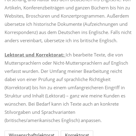
Artikeln, Konferenzbeiträgen und ganzen Büchern bis hin zu
Websites, Broschüren und Konzertprogrammen. Außerdem
übersetze ich historische Dokumente (Aufzeichnungen und
Korrespondenz) aus dem Deutschen ins Englische. Falls nicht
anders vereinbart, übersetze ich ins britische Englisch.
Lektorat und Korrektorat:
Ich bearbeite Texte, die von
Muttersprachlern oder Nicht-Muttersprachlern auf Englisch
verfasst wurden. Der Umfang meiner Bearbeitung reicht
dabei von einer Prüfung auf sprachliche Richtigkeit
(Korrektorat) bis hin zu einem umfangreicheren Eingriff in
Struktur und Inhalt (Lektorat) – ganz wie meine Kunden es
wünschen. Bei Bedarf kann ich Texte auch an konkrete
Stilvorgaben und Sprachvarianten
(britisches/amerikanisches Englisch) anpassen.
Wissenschaftslektorat
Korrektorat