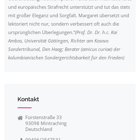
und europäisches Strafrecht unterstützt und tut das stets
mit großer Eleganz und Sorgfalt. Margaret übersetzt und
lektoriert nicht nur, sondern verbessert oft auch die
ursprünglichen Überlegungen.“
(Prof. Dr. Dr. h.c. Kai
Ambos, Universität Göttingen, Richter am Kosovo
Sondertribunal, Den Haag; Berater (amicus curiae) der
kolumbianischen Sondergerichtsbarkeit für den Frieden)
Kontakt
Fürstenstraße 33
93098 Mintraching
Deutschland
09406/2847531