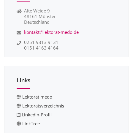
Alte Weide 9
48161 Münster
Deutschland
kontakt@lektorat-medo.de
0251 9313 9131
0151 4163 4164
Links
Lektorat medo
Lektoratsverzeichnis
LinkedIn-Profil
LinkTree