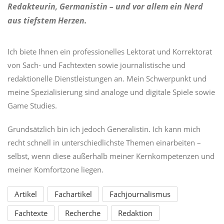
Redakteurin, Germanistin – und vor allem ein Nerd
aus tiefstem Herzen.
Ich biete Ihnen ein professionelles Lektorat und Korrektorat
von Sach- und Fachtexten sowie journalistische und
redaktionelle Dienstleistungen an. Mein Schwerpunkt und
meine Spezialisierung sind analoge und digitale Spiele sowie
Game Studies.
Grundsätzlich bin ich jedoch Generalistin. Ich kann mich
recht schnell in unterschiedlichste Themen einarbeiten –
selbst, wenn diese außerhalb meiner Kernkompetenzen und
meiner Komfortzone liegen.
Artikel
Fachartikel
Fachjournalismus
Fachtexte
Recherche
Redaktion