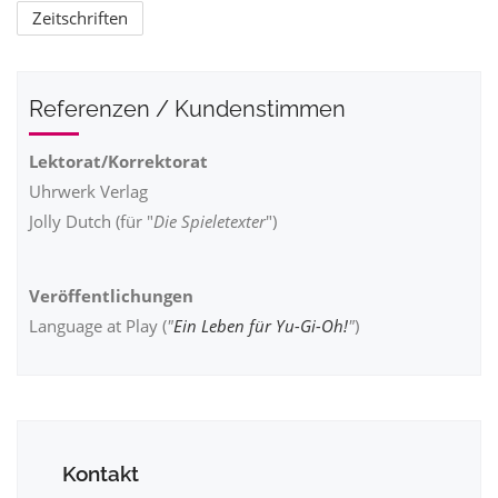
Zeitschriften
Referenzen / Kundenstimmen
Lektorat/Korrektorat
Uhrwerk Verlag
Jolly Dutch (für "
Die Spieletexter
")
Veröffentlichungen
Language at Play (
"
Ein Leben für Yu-Gi-Oh!
"
)
Kontakt