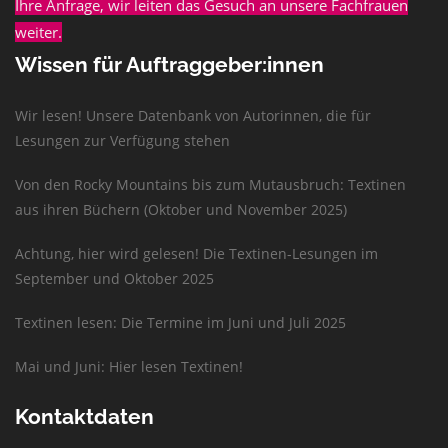
Ihre Anfrage, wir leiten das Gesuch an unsere Fachfrauen
weiter.
Wissen für Auftraggeber:innen
Wir lesen! Unsere Datenbank von Autorinnen, die für
Lesungen zur Verfügung stehen
Von den Rocky Mountains bis zum Mutausbruch: Textinen
aus ihren Büchern (Oktober und November 2025)
Achtung, hier wird gelesen! Die Textinen-Lesungen im
September und Oktober 2025
Textinen lesen: Die Termine im Juni und Juli 2025
Mai und Juni: Hier lesen Textinen!
Kontaktdaten