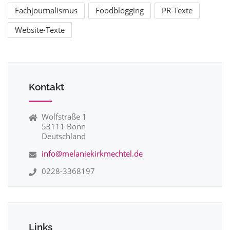
Fachjournalismus
Foodblogging
PR-Texte
Website-Texte
Kontakt
Wolfstraße 1
53111 Bonn
Deutschland
info@melaniekirkmechtel.de
0228-3368197
Links