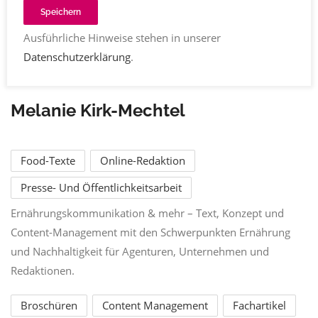
Speichern
Ausführliche Hinweise stehen in unserer
Datenschutzerklärung
.
Melanie Kirk-Mechtel
Food-Texte
Online-Redaktion
Presse- Und Öffentlichkeitsarbeit
Ernährungskommunikation & mehr – Text, Konzept und
Content-Management mit den Schwerpunkten Ernährung
und Nachhaltigkeit für Agenturen, Unternehmen und
Redaktionen.
Broschüren
Content Management
Fachartikel