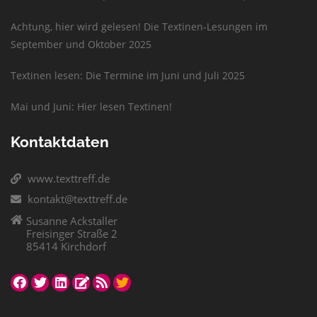
Achtung, hier wird gelesen! Die Textinen-Lesungen im
September und Oktober 2025
Textinen lesen: Die Termine im Juni und Juli 2025
Mai und Juni: Hier lesen Textinen!
Kontaktdaten
www.texttreff.de
kontakt@texttreff.de
Susanne Ackstaller
Freisinger Straße 2
85414 Kirchdorf