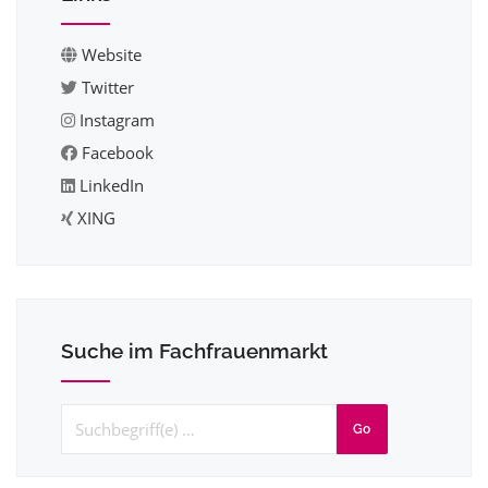
Website
Twitter
Instagram
Facebook
LinkedIn
XING
Suche im Fachfrauenmarkt
Go