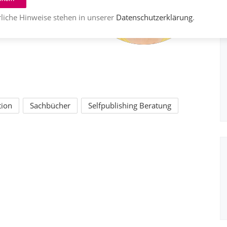
liche Hinweise stehen in unserer
Datenschutzerklärung
.
tion
Sachbücher
Selfpublishing Beratung