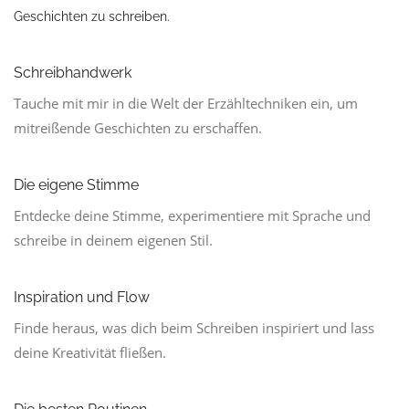
Geschichten zu schreiben.
Schreibhandwerk
Tauche mit mir in die Welt der Erzähltechniken ein, um
mitreißende Geschichten zu erschaffen.
Die eigene Stimme
Entdecke deine Stimme, experimentiere mit Sprache und
schreibe in deinem eigenen Stil.
Inspiration und Flow
Finde heraus, was dich beim Schreiben inspiriert und lass
deine Kreativität fließen.