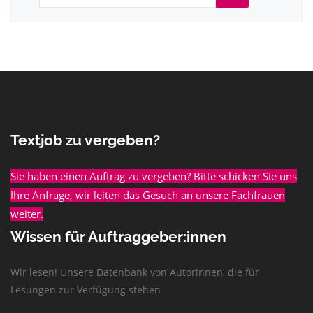
Textjob zu vergeben?
Sie haben einen Auftrag zu vergeben? Bitte schicken Sie uns
Ihre Anfrage, wir leiten das Gesuch an unsere Fachfrauen
weiter.
Wissen für Auftraggeber:innen
Wir lesen! Unsere Datenbank von Autorinnen, die für
Lesungen zur Verfügung stehen