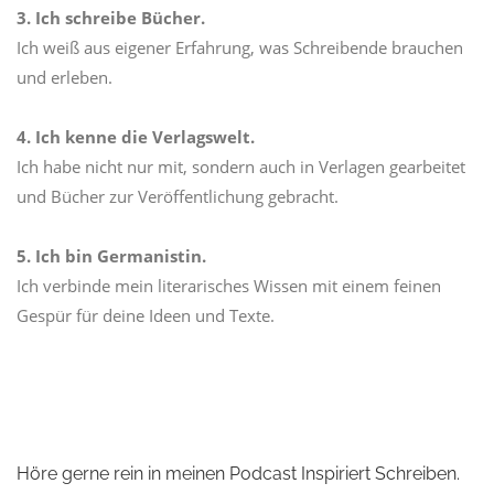
3. Ich schreibe Bücher.
Ich weiß aus eigener Erfahrung, was Schreibende brauchen
und erleben.
4.
Ich kenne die Verlagswelt.
Ich habe nicht nur mit, sondern auch in Verlagen gearbeitet
und Bücher zur Veröffentlichung gebracht.
5. Ich bin Germanistin.
Ich verbinde mein literarisches Wissen mit einem feinen
Gespür für deine Ideen und Texte.
Höre gerne rein in meinen
Podcast Inspiriert Schreiben.