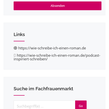
Absenden
Links
https://wie-schreibe-ich-einen-roman.de
https://wie-schreibe-ich-einen-roman.de/podcast-
inspiriert-schreiben/
Suche im Fachfrauenmarkt
Go