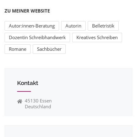
ZU MEINER WEBSITE
Autor:innen-Beratung
Autorin
Belletristik
Dozentin Schreibhandwerk
Kreatives Schreiben
Romane
Sachbücher
Kontakt
45130 Essen
Deutschland