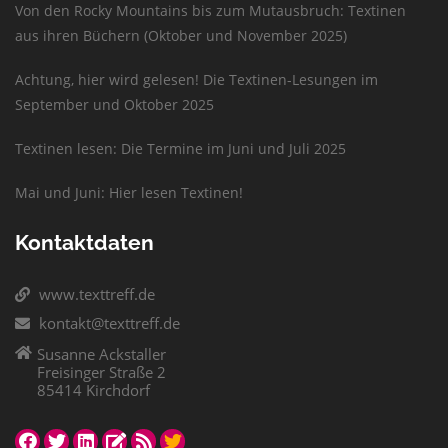
Von den Rocky Mountains bis zum Mutausbruch: Textinen
aus ihren Büchern (Oktober und November 2025)
Achtung, hier wird gelesen! Die Textinen-Lesungen im
September und Oktober 2025
Textinen lesen: Die Termine im Juni und Juli 2025
Mai und Juni: Hier lesen Textinen!
Kontaktdaten
www.texttreff.de
kontakt@texttreff.de
Susanne Ackstaller
Freisinger Straße 2
85414 Kirchdorf