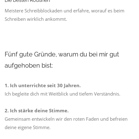
Die besten Routinen
Meistere Schreibblockaden und erfahre, worauf es beim
Schreiben wirklich ankommt.
Fünf gute Gründe, warum du bei mir gut
aufgehoben bist:
1. Ich unterrichte seit 30 Jahren.
Ich begleite dich mit Weitblick und tiefem Verständnis.
2. Ich stärke deine Stimme.
Gemeinsam entwickeln wir den roten Faden und befreien
deine eigene Stimme.