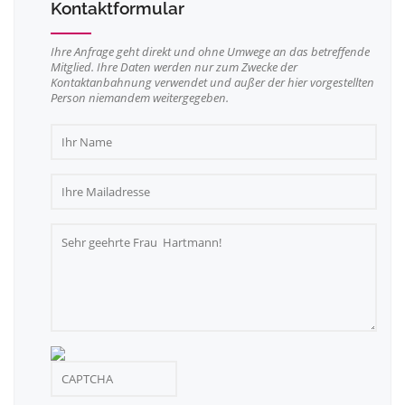
Kontaktformular
Ihre Anfrage geht direkt und ohne Umwege an das betreffende
Mitglied. Ihre Daten werden nur zum Zwecke der
Kontaktanbahnung verwendet und außer der hier vorgestellten
Person niemandem weitergegeben.