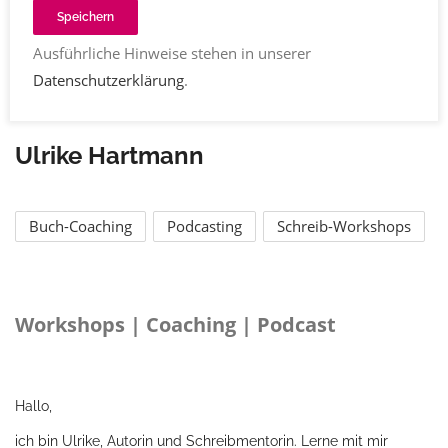
Speichern
Ausführliche Hinweise stehen in unserer
Datenschutzerklärung
.
Ulrike Hartmann
Buch-Coaching
Podcasting
Schreib-Workshops
Workshops | Coaching | Podcast
Hallo,
ich bin Ulrike, Autorin und Schreibmentorin. Lerne mit mir