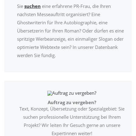
Sie
suchen
eine erfahrene PR-Frau, die Ihren
nächsten Messeauftritt organisiert? Eine
Ghostwriterin für Ihre Autobiographie, eine
Übersetzerin für Ihren Roman? Oder dürfen es eine
spritzige Werbeanzeige, ein einmaliger Slogan oder
optimierte Webtexte sein? In unserer Datenbank
werden Sie fündig.
Auftrag zu vergeben?
Text, Konzept, Übersetzung oder Spezialgebiet: Sie
suchen professionelle Unterstützung bei Ihrem
Projekt? Wir leiten Ihr Gesuch gerne an unsere
Expertinnen weiter!