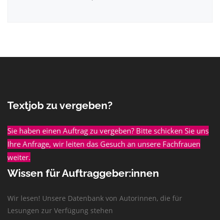
Textjob zu vergeben?
Sie haben einen Auftrag zu vergeben? Bitte schicken Sie uns
Ihre Anfrage, wir leiten das Gesuch an unsere Fachfrauen
weiter.
Wissen für Auftraggeber:innen
Wir lesen! Unsere Datenbank von Autorinnen, die für
Lesungen zur Verfügung stehen