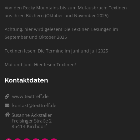
Von den Rocky Mountains bis zum Mutausbruch: Textinen
aus ihren Büchern (Oktober und November 2025)
Achtung, hier wird gelesen! Die Textinen-Lesungen im
September und Oktober 2025
Textinen lesen: Die Termine im Juni und Juli 2025
Mai und Juni: Hier lesen Textinen!
Kontaktdaten
www.texttreff.de
kontakt@texttreff.de
Susanne Ackstaller
Freisinger Straße 2
85414 Kirchdorf