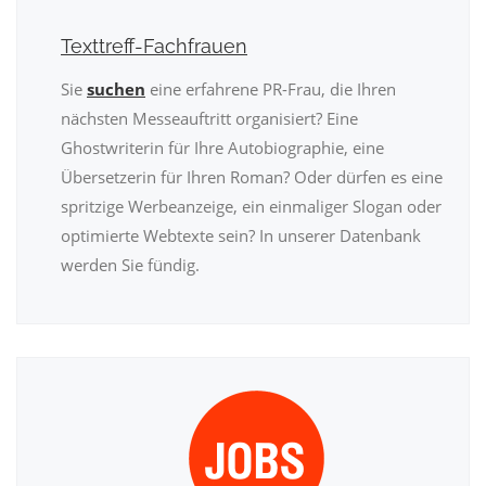
Texttreff-Fachfrauen
Sie
suchen
eine erfahrene PR-Frau, die Ihren
nächsten Messeauftritt organisiert? Eine
Ghostwriterin für Ihre Autobiographie, eine
Übersetzerin für Ihren Roman? Oder dürfen es eine
spritzige Werbeanzeige, ein einmaliger Slogan oder
optimierte Webtexte sein? In unserer Datenbank
werden Sie fündig.