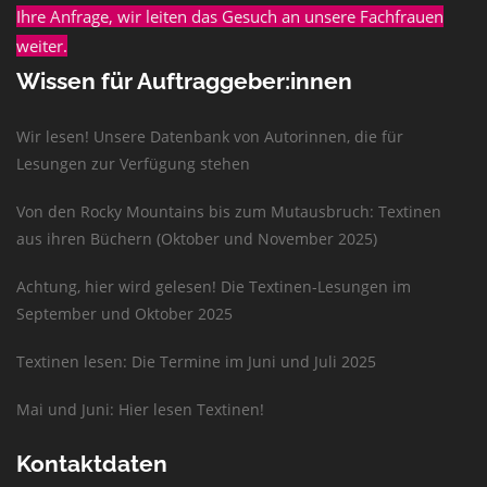
Ihre Anfrage, wir leiten das Gesuch an unsere Fachfrauen
weiter.
Wissen für Auftraggeber:innen
Wir lesen! Unsere Datenbank von Autorinnen, die für
Lesungen zur Verfügung stehen
Von den Rocky Mountains bis zum Mutausbruch: Textinen
aus ihren Büchern (Oktober und November 2025)
Achtung, hier wird gelesen! Die Textinen-Lesungen im
September und Oktober 2025
Textinen lesen: Die Termine im Juni und Juli 2025
Mai und Juni: Hier lesen Textinen!
Kontaktdaten