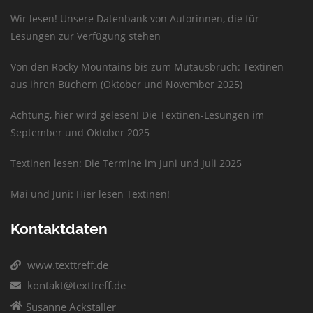
Wir lesen! Unsere Datenbank von Autorinnen, die für
Lesungen zur Verfügung stehen
Von den Rocky Mountains bis zum Mutausbruch: Textinen
aus ihren Büchern (Oktober und November 2025)
Achtung, hier wird gelesen! Die Textinen-Lesungen im
September und Oktober 2025
Textinen lesen: Die Termine im Juni und Juli 2025
Mai und Juni: Hier lesen Textinen!
Kontaktdaten
www.texttreff.de
kontakt@texttreff.de
Susanne Ackstaller