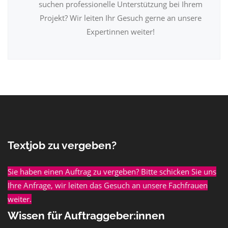
suchen professionelle Unterstützung bei Ihrem
Projekt? Wir leiten Ihr Gesuch gerne an unsere
Expertinnen weiter!
Textjob zu vergeben?
Sie haben einen Auftrag zu vergeben? Bitte schicken Sie uns
Ihre Anfrage, wir leiten das Gesuch an unsere Fachfrauen
weiter.
Wissen für Auftraggeber:innen