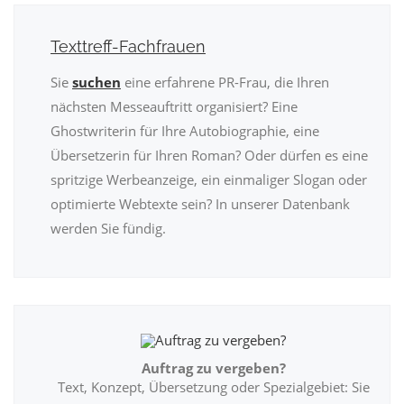
Texttreff-Fachfrauen
Sie
suchen
eine erfahrene PR-Frau, die Ihren
nächsten Messeauftritt organisiert? Eine
Ghostwriterin für Ihre Autobiographie, eine
Übersetzerin für Ihren Roman? Oder dürfen es eine
spritzige Werbeanzeige, ein einmaliger Slogan oder
optimierte Webtexte sein? In unserer Datenbank
werden Sie fündig.
Auftrag zu vergeben?
Text, Konzept, Übersetzung oder Spezialgebiet: Sie