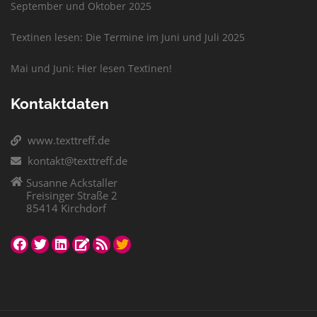
September und Oktober 2025
Textinen lesen: Die Termine im Juni und Juli 2025
Mai und Juni: Hier lesen Textinen!
Kontaktdaten
www.texttreff.de
kontakt@texttreff.de
Susanne Ackstaller
Freisinger Straße 2
85414 Kirchdorf