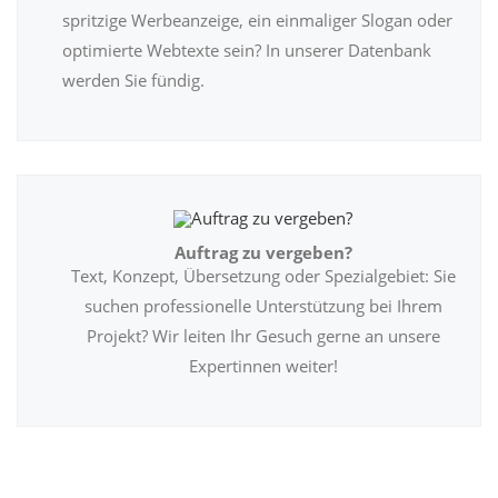
spritzige Werbeanzeige, ein einmaliger Slogan oder
optimierte Webtexte sein? In unserer Datenbank
werden Sie fündig.
Auftrag zu vergeben?
Text, Konzept, Übersetzung oder Spezialgebiet: Sie
suchen professionelle Unterstützung bei Ihrem
Projekt? Wir leiten Ihr Gesuch gerne an unsere
Expertinnen weiter!