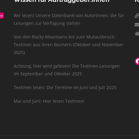
en
Wir lesen! Unsere Datenbank von Autorinnen, die für
Lesungen zur Verfügung stehen
Von den Rocky Mountains bis zum Mutausbruch:
Textinen aus ihren Büchern (Oktober und November
2025)
Achtung, hier wird gelesen! Die Textinen-Lesungen
im September und Oktober 2025
Textinen lesen: Die Termine im Juni und Juli 2025
Mai und Juni: Hier lesen Textinen!