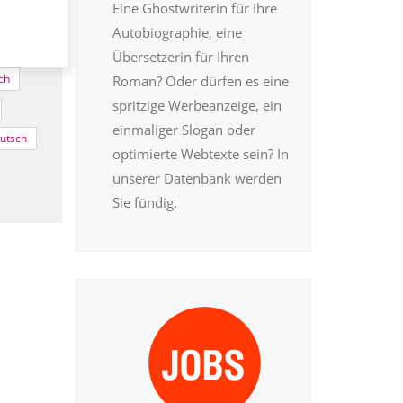
Eine Ghostwriterin für Ihre
atur
Autobiographie, eine
Übersetzerin für Ihren
ch
Roman? Oder dürfen es eine
spritzige Werbeanzeige, ein
einmaliger Slogan oder
utsch
optimierte Webtexte sein? In
unserer Datenbank werden
Sie fündig.