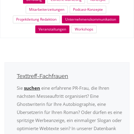
Mitarbeiterzeitungen
Podcast-Konzepte
Projektleitung Redaktion
Unternehmenskommunikation
Veranstaltungen
Workshops
Texttreff-Fachfrauen
Sie
suchen
eine erfahrene PR-Frau, die Ihren
nächsten Messeauftritt organisiert? Eine
Ghostwriterin für Ihre Autobiographie, eine
Übersetzerin für Ihren Roman? Oder dürfen es eine
spritzige Werbeanzeige, ein einmaliger Slogan oder
optimierte Webtexte sein? In unserer Datenbank