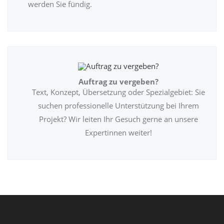
werden Sie fündig.
Auftrag zu vergeben?
Text, Konzept, Übersetzung oder Spezialgebiet: Sie
suchen professionelle Unterstützung bei Ihrem
Projekt? Wir leiten Ihr Gesuch gerne an unsere
Expertinnen weiter!