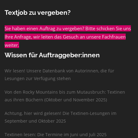
Textjob zu vergeben?
Sie haben einen Auftrag zu vergeben? Bitte schicken Sie uns
Ihre Anfrage, wir leiten das Gesuch an unsere Fachfrauen
weiter.
Wissen für Auftraggeber:innen
Wir lesen! Unsere Datenbank von Autorinnen, die für
Lesungen zur Verfügung stehen
Von den Rocky Mountains bis zum Mutausbruch: Textinen
aus ihren Büchern (Oktober und November 2025)
Achtung, hier wird gelesen! Die Textinen-Lesungen im
September und Oktober 2025
Textinen lesen: Die Termine im Juni und Juli 2025