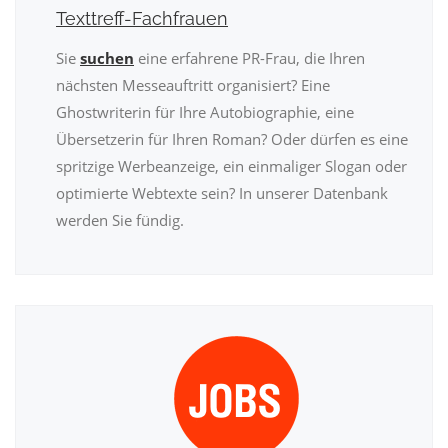
Texttreff-Fachfrauen
Sie
suchen
eine erfahrene PR-Frau, die Ihren
nächsten Messeauftritt organisiert? Eine
Ghostwriterin für Ihre Autobiographie, eine
Übersetzerin für Ihren Roman? Oder dürfen es eine
spritzige Werbeanzeige, ein einmaliger Slogan oder
optimierte Webtexte sein? In unserer Datenbank
werden Sie fündig.