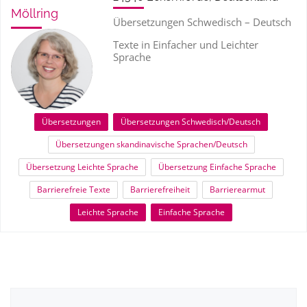
Möllring
Übersetzungen Schwedisch – Deutsch
Texte in Einfacher und Leichter
Sprache
Übersetzungen
Übersetzungen Schwedisch/Deutsch
Übersetzungen skandinavische Sprachen/Deutsch
Übersetzung Leichte Sprache
Übersetzung Einfache Sprache
Barrierefreie Texte
Barrierefreiheit
Barrierearmut
Leichte Sprache
Einfache Sprache