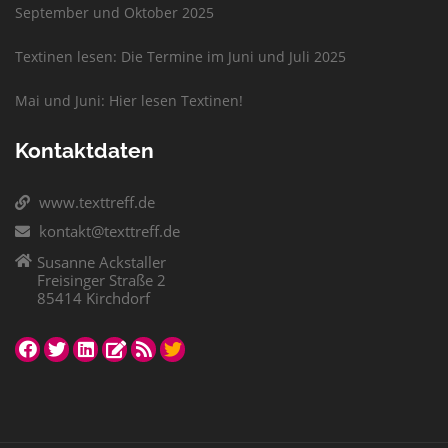
September und Oktober 2025
Textinen lesen: Die Termine im Juni und Juli 2025
Mai und Juni: Hier lesen Textinen!
Kontaktdaten
www.texttreff.de
kontakt@texttreff.de
Susanne Ackstaller
Freisinger Straße 2
85414 Kirchdorf