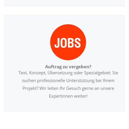
Auftrag zu vergeben?
Text, Konzept, Übersetzung oder Spezialgebiet: Sie
suchen professionelle Unterstützung bei Ihrem
Projekt? Wir leiten Ihr Gesuch gerne an unsere
Expertinnen weiter!