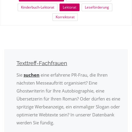
Kinderbuch-Lektorat
Lektorat
Leseförderung
Korrektorat
Texttreff-Fachfrauen
Sie
suchen
eine erfahrene PR-Frau, die Ihren
nächsten Messeauftritt organisiert? Eine
Ghostwriterin für Ihre Autobiographie, eine
Übersetzerin für Ihren Roman? Oder dürfen es eine
spritzige Werbeanzeige, ein einmaliger Slogan oder
optimierte Webtexte sein? In unserer Datenbank
werden Sie fündig.