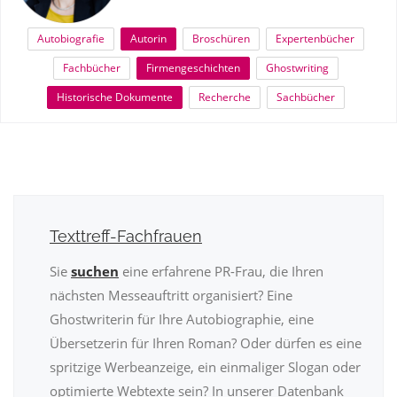
Autobiografie
Autorin
Broschüren
Expertenbücher
Fachbücher
Firmengeschichten
Ghostwriting
Historische Dokumente
Recherche
Sachbücher
Texttreff-Fachfrauen
Sie
suchen
eine erfahrene PR-Frau, die Ihren
nächsten Messeauftritt organisiert? Eine
Ghostwriterin für Ihre Autobiographie, eine
Übersetzerin für Ihren Roman? Oder dürfen es eine
spritzige Werbeanzeige, ein einmaliger Slogan oder
optimierte Webtexte sein? In unserer Datenbank