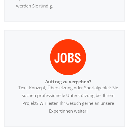
werden Sie fündig.
Auftrag zu vergeben?
Text, Konzept, Übersetzung oder Spezialgebiet: Sie
suchen professionelle Unterstützung bei Ihrem
Projekt? Wir leiten Ihr Gesuch gerne an unsere
Expertinnen weiter!