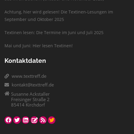
Achtung, hier wird gelesen! Die Textinen-Lesungen im
September und Oktober 2025
Textinen lesen: Die Termine im Juni und Juli 2025
Mai und Juni: Hier lesen Textinen!
Kontaktdaten
www.texttreff.de
kontakt@texttreff.de
Susanne Ackstaller
Freisinger Straße 2
85414 Kirchdorf