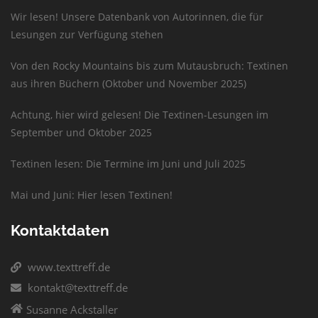
Wir lesen! Unsere Datenbank von Autorinnen, die für
Lesungen zur Verfügung stehen
Von den Rocky Mountains bis zum Mutausbruch: Textinen
aus ihren Büchern (Oktober und November 2025)
Achtung, hier wird gelesen! Die Textinen-Lesungen im
September und Oktober 2025
Textinen lesen: Die Termine im Juni und Juli 2025
Mai und Juni: Hier lesen Textinen!
Kontaktdaten
www.texttreff.de
kontakt@texttreff.de
Susanne Ackstaller