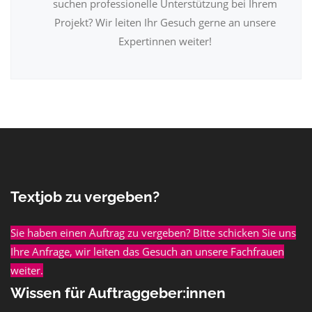
suchen professionelle Unterstützung bei Ihrem
Projekt? Wir leiten Ihr Gesuch gerne an unsere
Expertinnen weiter!
Textjob zu vergeben?
Sie haben einen Auftrag zu vergeben? Bitte schicken Sie uns
Ihre Anfrage, wir leiten das Gesuch an unsere Fachfrauen
weiter.
Wissen für Auftraggeber:innen