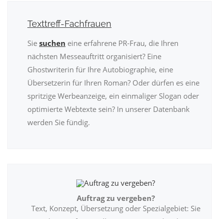
Texttreff-Fachfrauen
Sie
suchen
eine erfahrene PR-Frau, die Ihren
nächsten Messeauftritt organisiert? Eine
Ghostwriterin für Ihre Autobiographie, eine
Übersetzerin für Ihren Roman? Oder dürfen es eine
spritzige Werbeanzeige, ein einmaliger Slogan oder
optimierte Webtexte sein? In unserer Datenbank
werden Sie fündig.
Auftrag zu vergeben?
Text, Konzept, Übersetzung oder Spezialgebiet: Sie