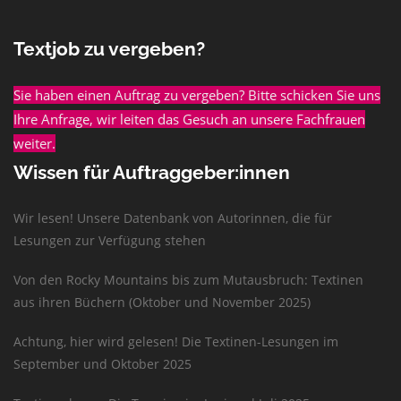
Textjob zu vergeben?
Sie haben einen Auftrag zu vergeben? Bitte schicken Sie uns
Ihre Anfrage, wir leiten das Gesuch an unsere Fachfrauen
weiter.
Wissen für Auftraggeber:innen
Wir lesen! Unsere Datenbank von Autorinnen, die für
Lesungen zur Verfügung stehen
Von den Rocky Mountains bis zum Mutausbruch: Textinen
aus ihren Büchern (Oktober und November 2025)
Achtung, hier wird gelesen! Die Textinen-Lesungen im
September und Oktober 2025