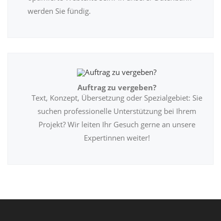
werden Sie fündig.
Auftrag zu vergeben?
Text, Konzept, Übersetzung oder Spezialgebiet: Sie
suchen professionelle Unterstützung bei Ihrem
Projekt? Wir leiten Ihr Gesuch gerne an unsere
Expertinnen weiter!