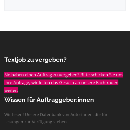
Textjob zu vergeben?
Sie haben einen Auftrag zu vergeben? Bitte schicken Sie uns
Ihre Anfrage, wir leiten das Gesuch an unsere Fachfrauen
weiter.
Wissen für Auftraggeber:innen
Wir lesen! Unsere Datenbank von Autorinnen, die für
Lesungen zur Verfügung stehen