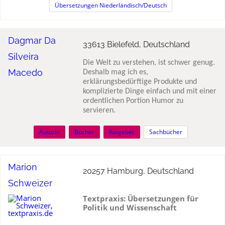
Übersetzungen Niederländisch/Deutsch
Dagmar Da
33613 Bielefeld, Deutschland
Silveira
Die Welt zu verstehen, ist schwer genug.
Macedo
Deshalb mag ich es,
erklärungsbedürftige Produkte und
komplizierte Dinge einfach und mit einer
ordentlichen Portion Humor zu
servieren.
Autorin
Bücher
Ratgeber
Sachbücher
Marion
20257 Hamburg, Deutschland
Schweizer
Textpraxis: Übersetzungen für
Politik und Wissenschaft