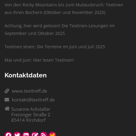
Von den Rocky Mountains bis zum Mutausbruch: Textinen
aus ihren Büchern (Oktober und November 2025)
Achtung, hier wird gelesen! Die Textinen-Lesungen im
September und Oktober 2025
Textinen lesen: Die Termine im Juni und Juli 2025
Mai und Juni: Hier lesen Textinen!
Kontaktdaten
www.texttreff.de
kontakt@texttreff.de
Susanne Ackstaller
Freisinger Straße 2
85414 Kirchdorf