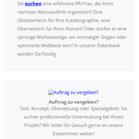
Sie
suchen
eine erfahrene PR-Frau, die Ihren
nächsten Messeauftritt organisiert? Eine
Ghostwriterin für Ihre Autobiographie, eine
Übersetzerin für Ihren Roman? Oder dürfen es eine
spritzige Werbeanzeige, ein einmaliger Slogan oder
optimierte Webtexte sein? In unserer Datenbank
werden Sie fündig.
Auftrag zu vergeben?
Text, Konzept, Übersetzung oder Spezialgebiet: Sie
suchen professionelle Unterstützung bei Ihrem
Projekt? Wir leiten Ihr Gesuch gerne an unsere
Expertinnen weiter!