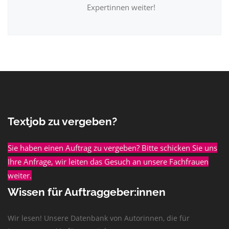
Expertinnen weiter!
Textjob zu vergeben?
Sie haben einen Auftrag zu vergeben? Bitte schicken Sie uns
Ihre Anfrage, wir leiten das Gesuch an unsere Fachfrauen
weiter.
Wissen für Auftraggeber:innen
Wir lesen! Unsere Datenbank von Autorinnen, die für