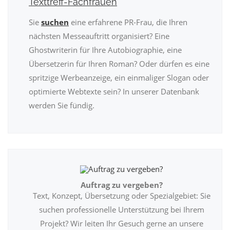
Texttreff-Fachfrauen
Sie
suchen
eine erfahrene PR-Frau, die Ihren
nächsten Messeauftritt organisiert? Eine
Ghostwriterin für Ihre Autobiographie, eine
Übersetzerin für Ihren Roman? Oder dürfen es eine
spritzige Werbeanzeige, ein einmaliger Slogan oder
optimierte Webtexte sein? In unserer Datenbank
werden Sie fündig.
Auftrag zu vergeben?
Text, Konzept, Übersetzung oder Spezialgebiet: Sie
suchen professionelle Unterstützung bei Ihrem
Projekt? Wir leiten Ihr Gesuch gerne an unsere