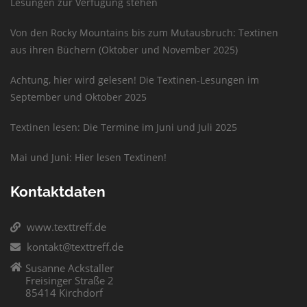
Lesungen zur Verfügung stehen
Von den Rocky Mountains bis zum Mutausbruch: Textinen
aus ihren Büchern (Oktober und November 2025)
Achtung, hier wird gelesen! Die Textinen-Lesungen im
September und Oktober 2025
Textinen lesen: Die Termine im Juni und Juli 2025
Mai und Juni: Hier lesen Textinen!
Kontaktdaten
www.texttreff.de
kontakt@texttreff.de
Susanne Ackstaller
Freisinger Straße 2
85414 Kirchdorf