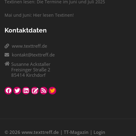
Textinen lesen: Die Termine im Juni und Juli 2025
Mai und Juni: Hier lesen Textinen!
Kontaktdaten
www.texttreff.de
kontakt@texttreff.de
Susanne Ackstaller
Freisinger Straße 2
85414 Kirchdorf
© 2026
www.texttreff.de
|
TT-Magazin
|
Login