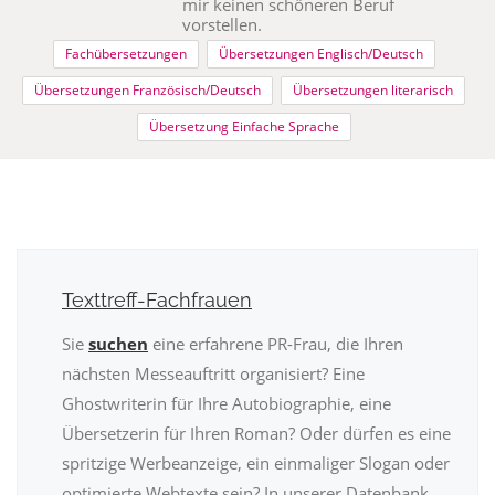
mir keinen schöneren Beruf
vorstellen.
Fachübersetzungen
Übersetzungen Englisch/Deutsch
Übersetzungen Französisch/Deutsch
Übersetzungen literarisch
Übersetzung Einfache Sprache
Texttreff-Fachfrauen
Sie
suchen
eine erfahrene PR-Frau, die Ihren
nächsten Messeauftritt organisiert? Eine
Ghostwriterin für Ihre Autobiographie, eine
Übersetzerin für Ihren Roman? Oder dürfen es eine
spritzige Werbeanzeige, ein einmaliger Slogan oder
optimierte Webtexte sein? In unserer Datenbank