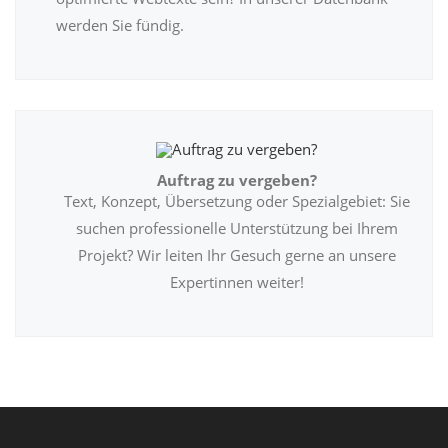
werden Sie fündig.
Auftrag zu vergeben?
Text, Konzept, Übersetzung oder Spezialgebiet: Sie
suchen professionelle Unterstützung bei Ihrem
Projekt? Wir leiten Ihr Gesuch gerne an unsere
Expertinnen weiter!