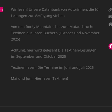
en
Wir lesen! Unsere Datenbank von Autorinnen, die für
Lesungen zur Verfügung stehen
Von den Rocky Mountains bis zum Mutausbruch:
Textinen aus ihren Büchern (Oktober und November
2025)
Achtung, hier wird gelesen! Die Textinen-Lesungen
im September und Oktober 2025
Textinen lesen: Die Termine im Juni und Juli 2025
Mai und Juni: Hier lesen Textinen!