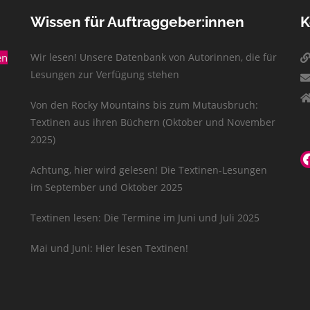
Wissen für Auftraggeber:innen
K
en
Wir lesen! Unsere Datenbank von Autorinnen, die für
Lesungen zur Verfügung stehen
Von den Rocky Mountains bis zum Mutausbruch:
Textinen aus ihren Büchern (Oktober und November
2025)
Achtung, hier wird gelesen! Die Textinen-Lesungen
im September und Oktober 2025
Textinen lesen: Die Termine im Juni und Juli 2025
Mai und Juni: Hier lesen Textinen!