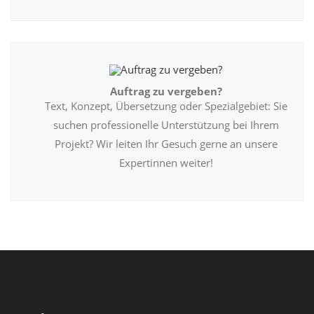
Auftrag zu vergeben?
Text, Konzept, Übersetzung oder Spezialgebiet: Sie
suchen professionelle Unterstützung bei Ihrem
Projekt? Wir leiten Ihr Gesuch gerne an unsere
Expertinnen weiter!