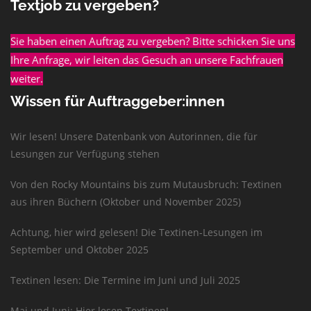
Textjob zu vergeben?
Sie haben einen Auftrag zu vergeben? Bitte schicken Sie uns
Ihre Anfrage, wir leiten das Gesuch an unsere Fachfrauen
weiter.
Wissen für Auftraggeber:innen
Wir lesen! Unsere Datenbank von Autorinnen, die für
Lesungen zur Verfügung stehen
Von den Rocky Mountains bis zum Mutausbruch: Textinen
aus ihren Büchern (Oktober und November 2025)
Achtung, hier wird gelesen! Die Textinen-Lesungen im
September und Oktober 2025
Textinen lesen: Die Termine im Juni und Juli 2025
Mai und Juni: Hier lesen Textinen!