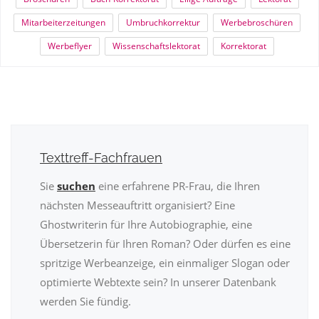
Mitarbeiterzeitungen
Umbruchkorrektur
Werbebroschüren
Werbeflyer
Wissenschaftslektorat
Korrektorat
Texttreff-Fachfrauen
Sie
suchen
eine erfahrene PR-Frau, die Ihren
nächsten Messeauftritt organisiert? Eine
Ghostwriterin für Ihre Autobiographie, eine
Übersetzerin für Ihren Roman? Oder dürfen es eine
spritzige Werbeanzeige, ein einmaliger Slogan oder
optimierte Webtexte sein? In unserer Datenbank
werden Sie fündig.