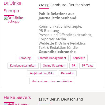
Dr. Ulrike
21073 Hamburg, Deutschland
Schupp
Public Relations aus
Journalist:innenhand
Kommunikationskonzepte,
PR-Beratung
Presse- und Öffentlichkeitsarbeit,
Corporate Media
Webtexte & Online Redaktion
Text & Redaktion für die
Gesundheitsbranche
Beratung
Content Management
Konzepte
Kundenzeitschriften
Online-Redaktion
PR
PR-Texte
Projektleitung Print
Redaktion
Unternehmenskommunikation
Heike Sievers
12487 Berlin, Deutschland