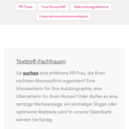
PR-Texte
Text-Feinschliff
Übersetzungslektorat
Unternehmenskommunikation
Texttreff-Fachfrauen
Sie
suchen
eine erfahrene PR-Frau, die Ihren
nächsten Messeauftritt organisiert? Eine
Ghostwriterin für Ihre Autobiographie, eine
Übersetzerin für Ihren Roman? Oder dürfen es eine
spritzige Werbeanzeige, ein einmaliger Slogan oder
optimierte Webtexte sein? In unserer Datenbank
werden Sie fündig.