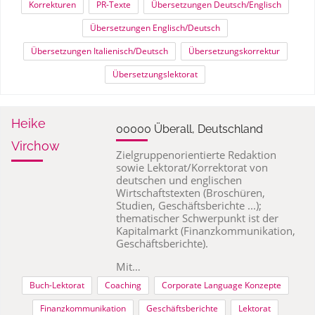
Korrekturen
PR-Texte
Übersetzungen Deutsch/Englisch
Übersetzungen Englisch/Deutsch
Übersetzungen Italienisch/Deutsch
Übersetzungskorrektur
Übersetzungslektorat
Heike
00000 Überall, Deutschland
Virchow
Zielgruppenorientierte Redaktion
sowie Lektorat/Korrektorat von
deutschen und englischen
Wirtschaftstexten (Broschüren,
Studien, Geschäftsberichte ...);
thematischer Schwerpunkt ist der
Kapitalmarkt (Finanzkommunikation,
Geschäftsberichte).
Mit…
Buch-Lektorat
Coaching
Corporate Language Konzepte
Finanzkommunikation
Geschäftsberichte
Lektorat