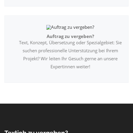
Auftrag zu vergeben?
Text, Konzept, Übersetzung oder Spezialgebiet: Sie
suchen professionelle Unterstützung bei Ihrem
Projekt? Wir leiten Ihr Gesuch gerne an unsere
Expertinnen weiter!
Textjob zu vergeben?