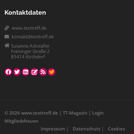
Kontaktdaten
www.texttreff.de
kontakt@texttreff.de
Susanne Ackstaller
Freisinger Straße 2
85414 Kirchdorf
© 2026
www.texttreff.de
|
TT-Magazin
|
Login
Mitgliedsfrauen
Impressum
|
Datenschutz
|
Cookies