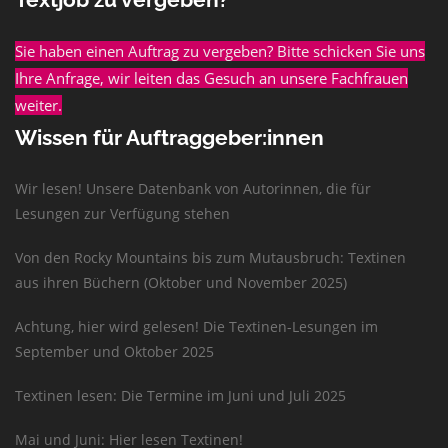
Sie haben einen Auftrag zu vergeben? Bitte schicken Sie uns
Ihre Anfrage, wir leiten das Gesuch an unsere Fachfrauen
weiter.
Wissen für Auftraggeber:innen
Wir lesen! Unsere Datenbank von Autorinnen, die für
Lesungen zur Verfügung stehen
Von den Rocky Mountains bis zum Mutausbruch: Textinen
aus ihren Büchern (Oktober und November 2025)
Achtung, hier wird gelesen! Die Textinen-Lesungen im
September und Oktober 2025
Textinen lesen: Die Termine im Juni und Juli 2025
Mai und Juni: Hier lesen Textinen!