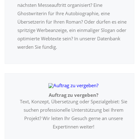
nächsten Messeauftritt organisiert? Eine
Ghostwriterin für Ihre Autobiographie, eine
Übersetzerin für Ihren Roman? Oder dürfen es eine
spritzige Werbeanzeige, ein einmaliger Slogan oder
optimierte Webtexte sein? In unserer Datenbank
werden Sie fündig.
Auftrag zu vergeben?
Text, Konzept, Übersetzung oder Spezialgebiet: Sie
suchen professionelle Unterstützung bei Ihrem
Projekt? Wir leiten Ihr Gesuch gerne an unsere
Expertinnen weiter!