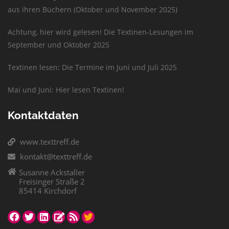
aus ihren Büchern (Oktober und November 2025)
Achtung, hier wird gelesen! Die Textinen-Lesungen im
September und Oktober 2025
Textinen lesen: Die Termine im Juni und Juli 2025
Mai und Juni: Hier lesen Textinen!
Kontaktdaten
www.texttreff.de
kontakt@texttreff.de
Susanne Ackstaller
Freisinger Straße 2
85414 Kirchdorf