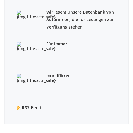
Wir lesen! Unsere Datenbank von
Autorinnen, die für Lesungen zur
Verfügung stehen
Für immer
mondflirren
RSS-Feed