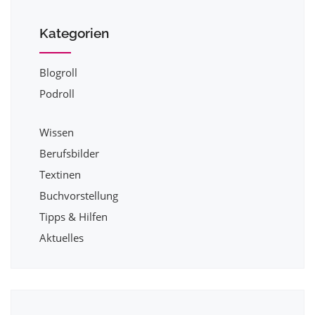
Kategorien
Blogroll
Podroll
Wissen
Berufsbilder
Textinen
Buchvorstellung
Tipps & Hilfen
Aktuelles