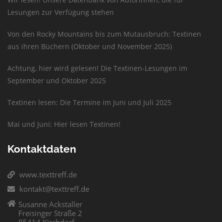
Lesungen zur Verfügung stehen
Von den Rocky Mountains bis zum Mutausbruch: Textinen
aus ihren Büchern (Oktober und November 2025)
Achtung, hier wird gelesen! Die Textinen-Lesungen im
September und Oktober 2025
Textinen lesen: Die Termine im Juni und Juli 2025
Mai und Juni: Hier lesen Textinen!
Kontaktdaten
www.texttreff.de
kontakt@texttreff.de
Susanne Ackstaller
Freisinger Straße 2