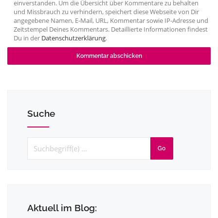
einverstanden. Um die Übersicht über Kommentare zu behalten
und Missbrauch zu verhindern, speichert diese Webseite von Dir
angegebene Namen, E-Mail, URL, Kommentar sowie IP-Adresse und
Zeitstempel Deines Kommentars. Detaillierte Informationen findest
Du in der
Datenschutzerklärung
.
Suche
Go
Aktuell im Blog: