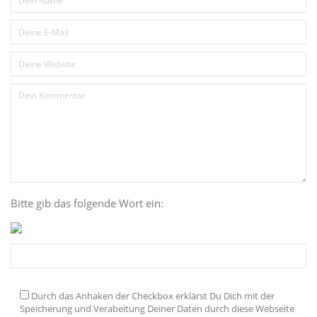
Bitte gib das folgende Wort ein:
Durch das Anhaken der Checkbox erklärst Du Dich mit der
Speicherung und Verabeitung Deiner Daten durch diese Webseite