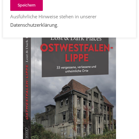
840
Share
Speichern
Ausführliche Hinweise stehen in unserer
Datenschutzerklärung
.