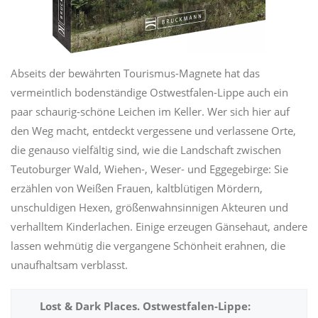
Abseits der bewährten Tourismus-Magnete hat das
vermeintlich bodenständige Ostwestfalen-Lippe auch ein
paar schaurig-schöne Leichen im Keller. Wer sich hier auf
den Weg macht, entdeckt vergessene und verlassene Orte,
die genauso vielfältig sind, wie die Landschaft zwischen
Teutoburger Wald, Wiehen-, Weser- und Eggegebirge: Sie
erzählen von Weißen Frauen, kaltblütigen Mördern,
unschuldigen Hexen, größenwahnsinnigen Akteuren und
verhalltem Kinderlachen. Einige erzeugen Gänsehaut, andere
lassen wehmütig die vergangene Schönheit erahnen, die
unaufhaltsam verblasst.
Lost & Dark Places. Ostwestfalen-Lippe: