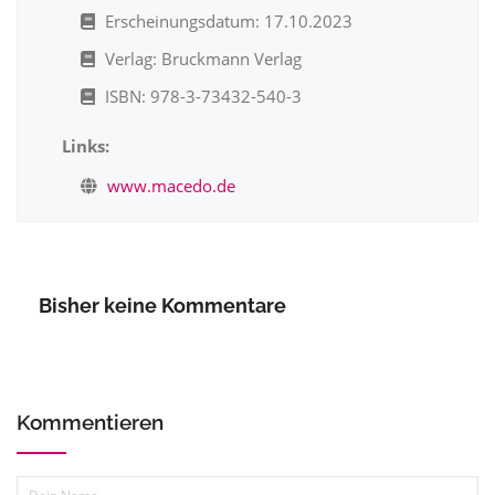
Erscheinungsdatum: 17.10.2023
Verlag: Bruckmann Verlag
ISBN: 978-3-73432-540-3
Links:
www.macedo.de
Bisher keine Kommentare
Kommentieren